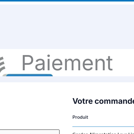
Paiement
Votre command
Produit