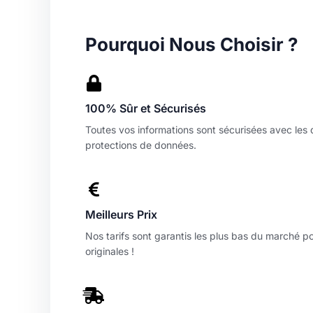
Pourquoi Nous Choisir ?
100% Sûr et Sécurisés
Toutes vos informations sont sécurisées avec les
protections de données.
Meilleurs Prix
Nos tarifs sont garantis les plus bas du marché p
originales !