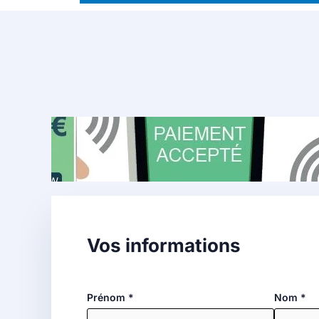
Vos informations
Prénom
*
Nom
*