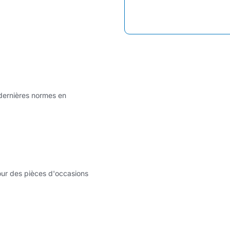
 dernières normes en
our des pièces d'occasions