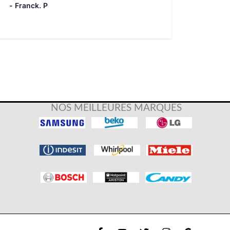
- Franck. P
NOS MEILLEURES MARQUES