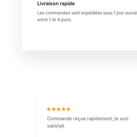
Livraison rapide
Les commandes sont expédiées sous 1 jour ouvrabl
entre 1 et 4 jours.
Commande reçue rapidement, je suis
satisfait