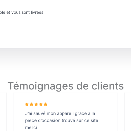
e et vous sont livrées
Témoignages de clients
J’ai sauvé mon appareil grace a la
piece d’occasion trouvé sur ce site
merci