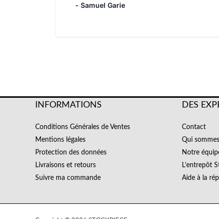
- Samuel Garie
INFORMATIONS
DES EXP
Conditions Générales de Ventes
Contact
Mentions légales
Qui sommes
Protection des données
Notre équip
Livraisons et retours
L’entrepôt S
Suivre ma commande
Aide à la ré