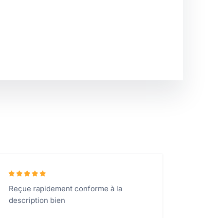
Reçue rapidement conforme à la
description bien