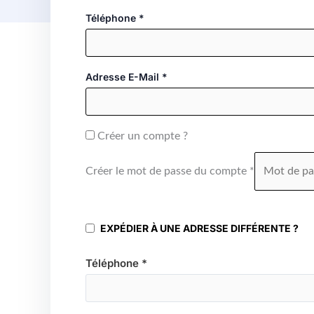
Téléphone
*
Adresse E-Mail
*
Créer un compte ?
Créer le mot de passe du compte
*
EXPÉDIER À UNE ADRESSE DIFFÉRENTE ?
Téléphone
*