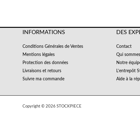
INFORMATIONS
DES EXP
Conditions Générales de Ventes
Contact
Mentions légales
Qui sommes
Protection des données
Notre équip
Livraisons et retours
L’entrepôt S
Suivre ma commande
Aide à la ré
Copyright © 2026 STOCKPIECE