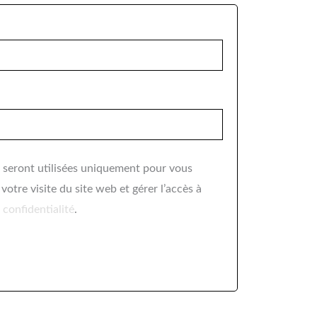
 seront utilisées uniquement pour vous
otre visite du site web et gérer l’accès à
 confidentialité
.