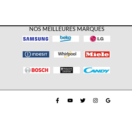
NOS MEILLEURES MARQUES