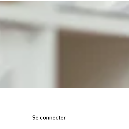
Se connecter
Obligatoire
Obligatoire