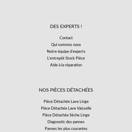
DES EXPERTS !
Contact
Qui sommes nous
Notre équipe d’experts
L’entrepôt Stock Pièce
Aide à la réparation
NOS PIÈCES DÉTACHÉES
Pièce Détachée Lave Linge
Pièce Détachée Lave Vaisselle
Pièce Détachée Sèche Linge
Diagnostic des pannes
Pannes les plus courantes