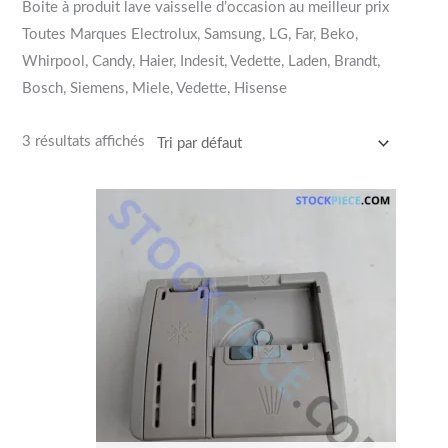
Boite à produit lave vaisselle d’occasion au meilleur prix
Toutes Marques Electrolux, Samsung, LG, Far, Beko,
Whirpool, Candy, Haier, Indesit, Vedette, Laden, Brandt,
Bosch, Siemens, Miele, Vedette, Hisense
3 résultats affichés