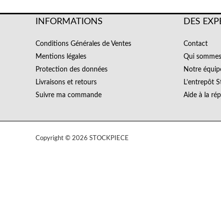
INFORMATIONS
DES EXP
Conditions Générales de Ventes
Contact
Mentions légales
Qui sommes
Protection des données
Notre équip
Livraisons et retours
L’entrepôt S
Suivre ma commande
Aide à la ré
Copyright © 2026 STOCKPIECE