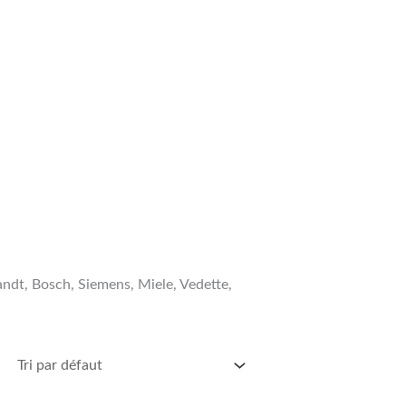
andt, Bosch, Siemens, Miele, Vedette,