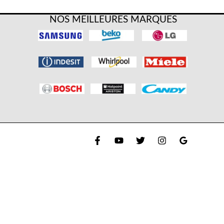
NOS MEILLEURES MARQUES