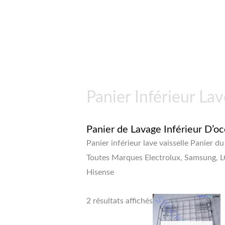
Panier Inférieur Lav
Panier de Lavage Inférieur D’oc
Panier inférieur lave vaisselle Panier du
Toutes Marques Electrolux, Samsung, LG,
Hisense
2 résultats affichés