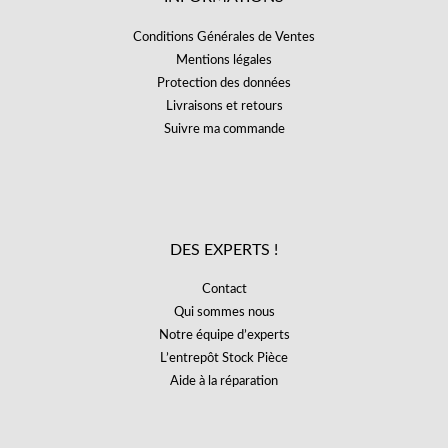
Conditions Générales de Ventes
Mentions légales
Protection des données
Livraisons et retours
Suivre ma commande
DES EXPERTS !
Contact
Qui sommes nous
Notre équipe d’experts
L’entrepôt Stock Pièce
Aide à la réparation