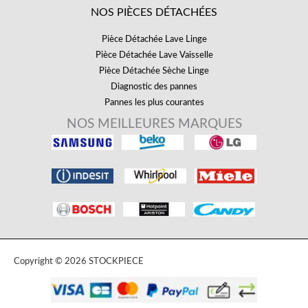
NOS PIÈCES DÉTACHÉES
Pièce Détachée Lave Linge
Pièce Détachée Lave Vaisselle
Pièce Détachée Sèche Linge
Diagnostic des pannes
Pannes les plus courantes
NOS MEILLEURES MARQUES
Copyright © 2026 STOCKPIECE