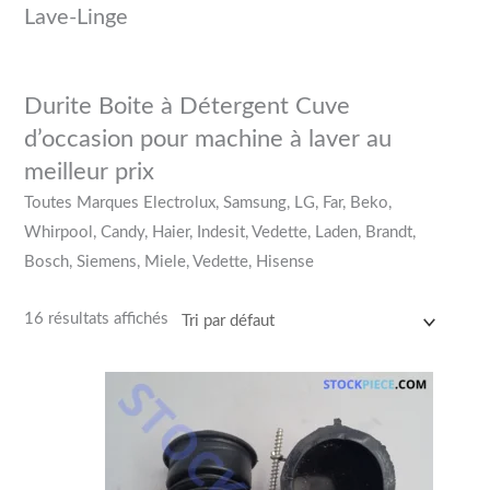
Lave-Linge
Durite Boite à Détergent Cuve
d’occasion pour machine à laver au
meilleur prix
Toutes Marques Electrolux, Samsung, LG, Far, Beko,
Whirpool, Candy, Haier, Indesit, Vedette, Laden, Brandt,
Bosch, Siemens, Miele, Vedette, Hisense
16 résultats affichés