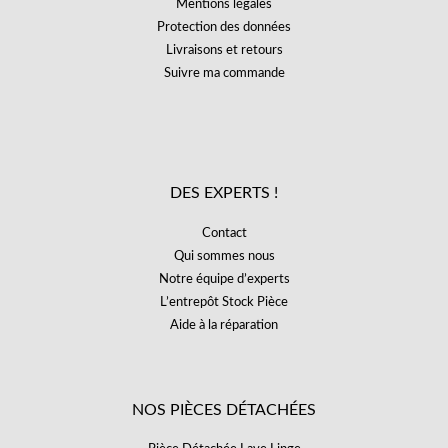
Mentions légales
Protection des données
Livraisons et retours
Suivre ma commande
DES EXPERTS !
Contact
Qui sommes nous
Notre équipe d’experts
L’entrepôt Stock Pièce
Aide à la réparation
NOS PIÈCES DÉTACHÉES