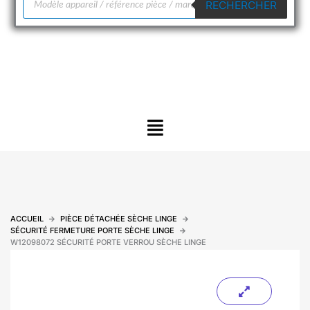
RECHERCHER
de
produits
Menu
ACCUEIL
PIÈCE DÉTACHÉE SÈCHE LINGE
SÉCURITÉ FERMETURE PORTE SÈCHE LINGE
W12098072 SÉCURITÉ PORTE VERROU SÈCHE LINGE