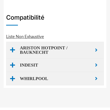
Compatibilité
Liste Non Exhaustive
ARISTON HOTPOINT /
BAUKNECHT
INDESIT
WHIRLPOOL