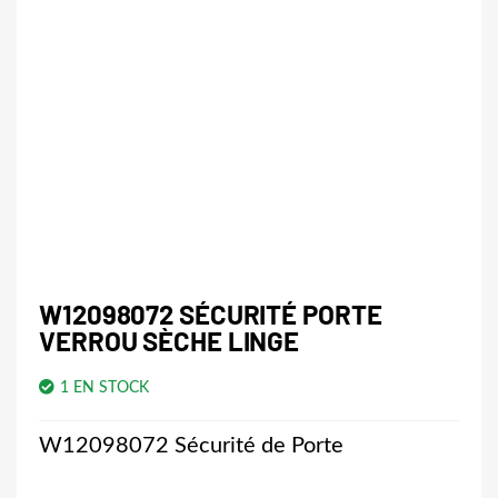
W12098072 SÉCURITÉ PORTE
VERROU SÈCHE LINGE
1 EN STOCK
W12098072 Sécurité de Porte