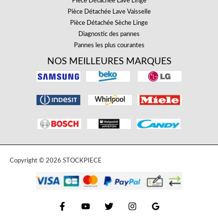
Pièce Détachée Lave Linge
Pièce Détachée Lave Vaisselle
Pièce Détachée Sèche Linge
Diagnostic des pannes
Pannes les plus courantes
NOS MEILLEURES MARQUES
Copyright © 2026 STOCKPIECE