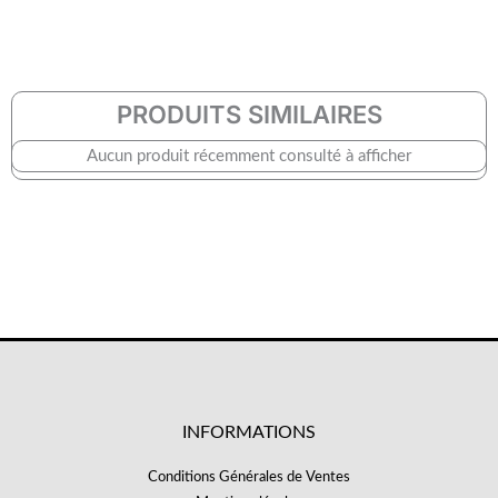
PRODUITS SIMILAIRES
Aucun produit récemment consulté à afficher
INFORMATIONS
Conditions Générales de Ventes