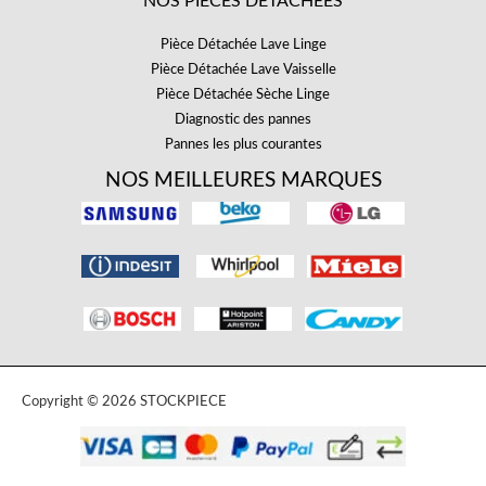
NOS PIÈCES DÉTACHÉES
Pièce Détachée Lave Linge
Pièce Détachée Lave Vaisselle
Pièce Détachée Sèche Linge
Diagnostic des pannes
Pannes les plus courantes
NOS MEILLEURES MARQUES
Copyright © 2026 STOCKPIECE