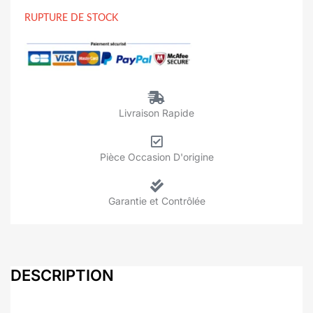
RUPTURE DE STOCK
Livraison Rapide
Pièce Occasion D'origine
Garantie et Contrôlée
DESCRIPTION