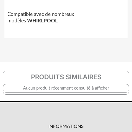
Compatible avec de nombreux
modèles
WHIRLPOOL
PRODUITS SIMILAIRES
Aucun produit récemment consulté à afficher
INFORMATIONS