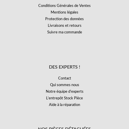
Conditions Générales de Ventes
Mentions légales
Protection des données
Livraisons et retours
Suivre ma commande
DES EXPERTS !
Contact
Qui sommes nous
Notre équipe d’experts
L’entrepôt Stock Pièce
Aide à la réparation