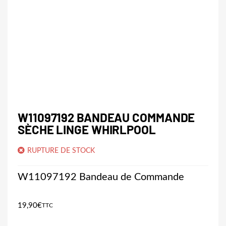
W11097192 BANDEAU COMMANDE
SÈCHE LINGE WHIRLPOOL
RUPTURE DE STOCK
W11097192 Bandeau de Commande
19,90
€
TTC