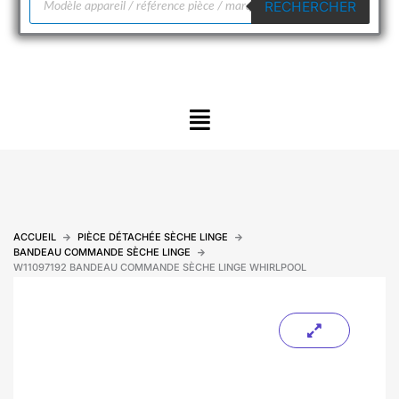
RECHERCHER
de
produits
Menu
ACCUEIL
PIÈCE DÉTACHÉE SÈCHE LINGE
BANDEAU COMMANDE SÈCHE LINGE
W11097192 BANDEAU COMMANDE SÈCHE LINGE WHIRLPOOL