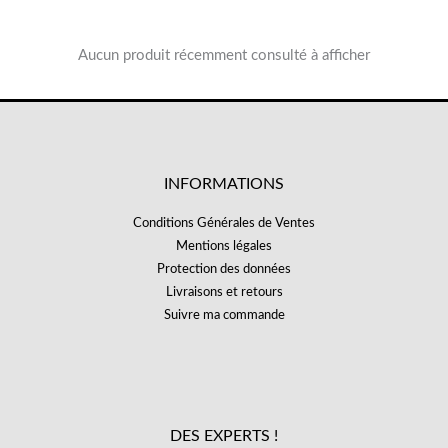
Aucun produit récemment consulté à afficher
INFORMATIONS
Conditions Générales de Ventes
Mentions légales
Protection des données
Livraisons et retours
Suivre ma commande
DES EXPERTS !