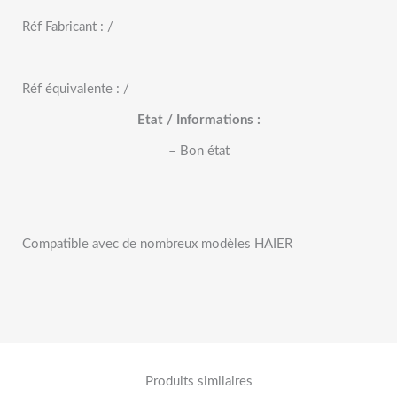
Réf Fabricant : /
Réf équivalente : /
Etat / Informations :
– Bon état
Compatible avec de nombreux modèles HAIER
Produits similaires