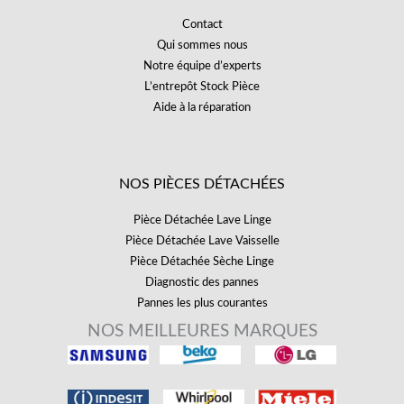
Contact
Qui sommes nous
Notre équipe d’experts
L’entrepôt Stock Pièce
Aide à la réparation
NOS PIÈCES DÉTACHÉES
Pièce Détachée Lave Linge
Pièce Détachée Lave Vaisselle
Pièce Détachée Sèche Linge
Diagnostic des pannes
Pannes les plus courantes
NOS MEILLEURES MARQUES