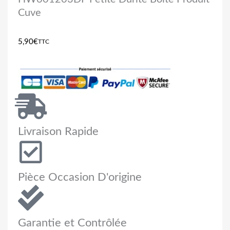
Cuve
5,90
€
TTC
Livraison Rapide
Pièce Occasion D'origine
Garantie et Contrôlée