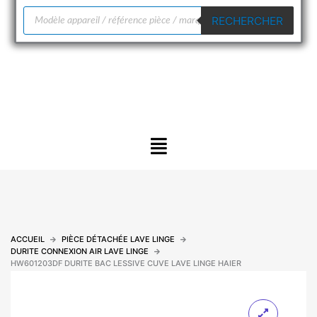
Recherche
RECHERCHER
de
produits
Menu
ACCUEIL
PIÈCE DÉTACHÉE LAVE LINGE
DURITE CONNEXION AIR LAVE LINGE
HW601203DF DURITE BAC LESSIVE CUVE LAVE LINGE HAIER