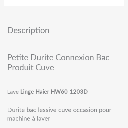
Description
Petite Durite Connexion Bac
Produit Cuve
Lave
Linge Haier HW60-1203D
Durite bac lessive cuve occasion pour
machine à laver