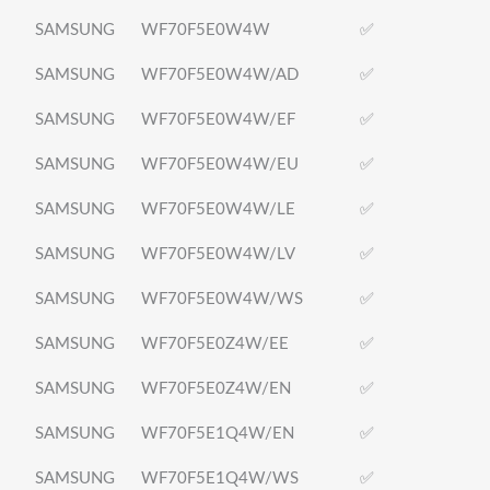
SAMSUNG
WF70F5E0W4W
✅
SAMSUNG
WF70F5E0W4W/AD
✅
SAMSUNG
WF70F5E0W4W/EF
✅
SAMSUNG
WF70F5E0W4W/EU
✅
SAMSUNG
WF70F5E0W4W/LE
✅
SAMSUNG
WF70F5E0W4W/LV
✅
SAMSUNG
WF70F5E0W4W/WS
✅
SAMSUNG
WF70F5E0Z4W/EE
✅
SAMSUNG
WF70F5E0Z4W/EN
✅
SAMSUNG
WF70F5E1Q4W/EN
✅
SAMSUNG
WF70F5E1Q4W/WS
✅