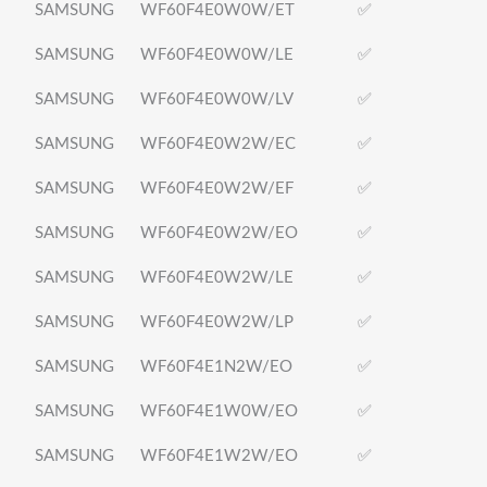
SAMSUNG
WF60F4E0W0W/ET
✅
SAMSUNG
WF60F4E0W0W/LE
✅
SAMSUNG
WF60F4E0W0W/LV
✅
SAMSUNG
WF60F4E0W2W/EC
✅
SAMSUNG
WF60F4E0W2W/EF
✅
SAMSUNG
WF60F4E0W2W/EO
✅
SAMSUNG
WF60F4E0W2W/LE
✅
SAMSUNG
WF60F4E0W2W/LP
✅
SAMSUNG
WF60F4E1N2W/EO
✅
SAMSUNG
WF60F4E1W0W/EO
✅
SAMSUNG
WF60F4E1W2W/EO
✅