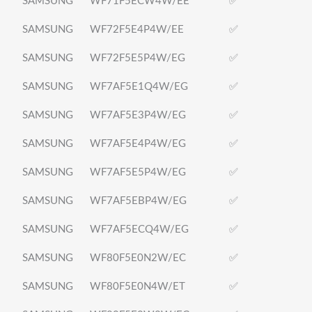
SAMSUNG
WF71F5ECW4W/EE
✅
SAMSUNG
WF72F5E4P4W/EE
✅
SAMSUNG
WF72F5E5P4W/EG
✅
SAMSUNG
WF7AF5E1Q4W/EG
✅
SAMSUNG
WF7AF5E3P4W/EG
✅
SAMSUNG
WF7AF5E4P4W/EG
✅
SAMSUNG
WF7AF5E5P4W/EG
✅
SAMSUNG
WF7AF5EBP4W/EG
✅
SAMSUNG
WF7AF5ECQ4W/EG
✅
SAMSUNG
WF80F5E0N2W/EC
✅
SAMSUNG
WF80F5E0N4W/ET
✅