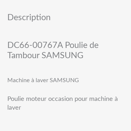
Description
DC66-00767A Poulie de
Tambour SAMSUNG
Machine à laver SAMSUNG
Poulie moteur occasion pour machine à
laver