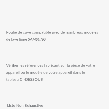
Poulie de cuve compatible avec de nombreux modèles
de lave linge
SAMSUNG
Vérifier les références fabricant sur la pièce de votre
appareil ou le modèle de votre appareil dans le
tableau
CI-DESSOUS
Liste Non Exhaustive