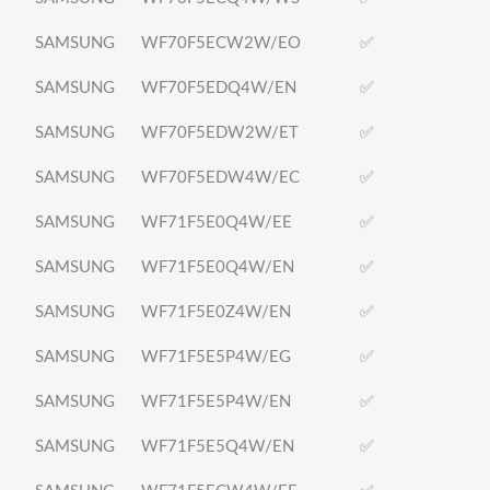
SAMSUNG
WF70F5ECW2W/EO
✅
SAMSUNG
WF70F5EDQ4W/EN
✅
SAMSUNG
WF70F5EDW2W/ET
✅
SAMSUNG
WF70F5EDW4W/EC
✅
SAMSUNG
WF71F5E0Q4W/EE
✅
SAMSUNG
WF71F5E0Q4W/EN
✅
SAMSUNG
WF71F5E0Z4W/EN
✅
SAMSUNG
WF71F5E5P4W/EG
✅
SAMSUNG
WF71F5E5P4W/EN
✅
SAMSUNG
WF71F5E5Q4W/EN
✅