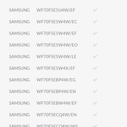
SAMSUNG
WF70F5E5U4W/EF
✅
SAMSUNG
WF70F5E5W4W/EC
✅
SAMSUNG
WF70F5E5W4W/EF
✅
SAMSUNG
WF70F5E5W4W/EO
✅
SAMSUNG
WF70F5E5W4W/LE
✅
SAMSUNG
WF70F5E5W4X/EF
✅
SAMSUNG
WF70F5EBP4W/EG
✅
SAMSUNG
WF70F5EBP4W/EN
✅
SAMSUNG
WF70F5EBW4W/EF
✅
SAMSUNG
WF70F5ECQ4W/EN
✅
SAMSUNG
WF70F5ECQ4W/WS
✅