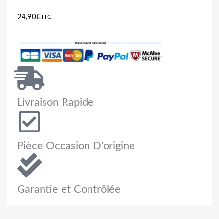
24,90
€
TTC
Livraison Rapide
Pièce Occasion D'origine
Garantie et Contrôlée