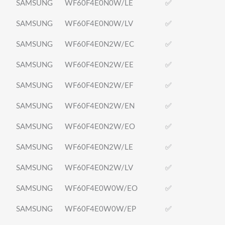
SAMSUNG
WF60F4E0N0W/LE
✅
SAMSUNG
WF60F4E0N0W/LV
✅
SAMSUNG
WF60F4E0N2W/EC
✅
SAMSUNG
WF60F4E0N2W/EE
✅
SAMSUNG
WF60F4E0N2W/EF
✅
SAMSUNG
WF60F4E0N2W/EN
✅
SAMSUNG
WF60F4E0N2W/EO
✅
SAMSUNG
WF60F4E0N2W/LE
✅
SAMSUNG
WF60F4E0N2W/LV
✅
SAMSUNG
WF60F4E0W0W/EO
✅
SAMSUNG
WF60F4E0W0W/EP
✅