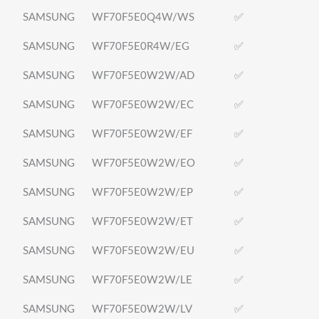
SAMSUNG
WF70F5E0Q4W/WS
✅
SAMSUNG
WF70F5E0R4W/EG
✅
SAMSUNG
WF70F5E0W2W/AD
✅
SAMSUNG
WF70F5E0W2W/EC
✅
SAMSUNG
WF70F5E0W2W/EF
✅
SAMSUNG
WF70F5E0W2W/EO
✅
SAMSUNG
WF70F5E0W2W/EP
✅
SAMSUNG
WF70F5E0W2W/ET
✅
SAMSUNG
WF70F5E0W2W/EU
✅
SAMSUNG
WF70F5E0W2W/LE
✅
SAMSUNG
WF70F5E0W2W/LV
✅