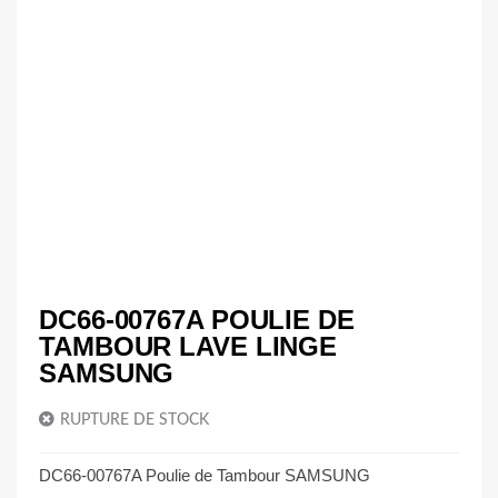
DC66-00767A POULIE DE
TAMBOUR LAVE LINGE
SAMSUNG
RUPTURE DE STOCK
DC66-00767A Poulie de Tambour SAMSUNG