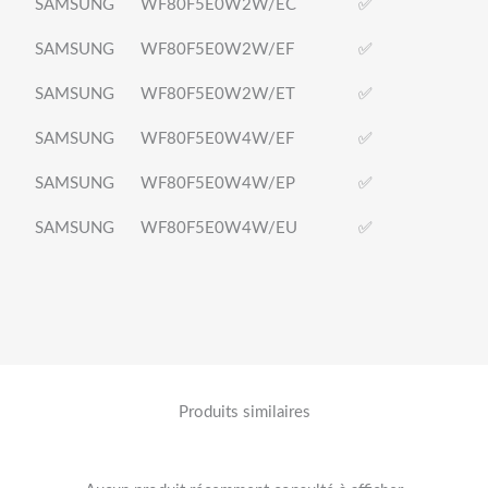
SAMSUNG
WF80F5E0W2W/EC
✅
SAMSUNG
WF80F5E0W2W/EF
✅
SAMSUNG
WF80F5E0W2W/ET
✅
SAMSUNG
WF80F5E0W4W/EF
✅
SAMSUNG
WF80F5E0W4W/EP
✅
SAMSUNG
WF80F5E0W4W/EU
✅
Produits similaires