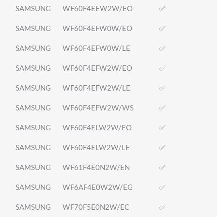
SAMSUNG
WF60F4EEW2W/EO
✅
SAMSUNG
WF60F4EFW0W/EO
✅
SAMSUNG
WF60F4EFW0W/LE
✅
SAMSUNG
WF60F4EFW2W/EO
✅
SAMSUNG
WF60F4EFW2W/LE
✅
SAMSUNG
WF60F4EFW2W/WS
✅
SAMSUNG
WF60F4ELW2W/EO
✅
SAMSUNG
WF60F4ELW2W/LE
✅
SAMSUNG
WF61F4E0N2W/EN
✅
SAMSUNG
WF6AF4E0W2W/EG
✅
SAMSUNG
WF70F5E0N2W/EC
✅