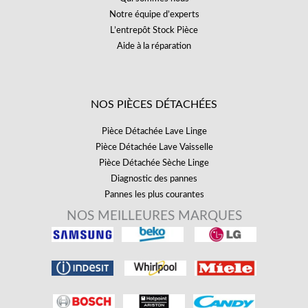
Notre équipe d’experts
L’entrepôt Stock Pièce
Aide à la réparation
NOS PIÈCES DÉTACHÉES
Pièce Détachée Lave Linge
Pièce Détachée Lave Vaisselle
Pièce Détachée Sèche Linge
Diagnostic des pannes
Pannes les plus courantes
NOS MEILLEURES MARQUES