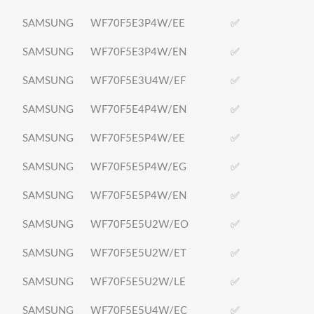
SAMSUNG
WF70F5E3P4W/EE
✅
SAMSUNG
WF70F5E3P4W/EN
✅
SAMSUNG
WF70F5E3U4W/EF
✅
SAMSUNG
WF70F5E4P4W/EN
✅
SAMSUNG
WF70F5E5P4W/EE
✅
SAMSUNG
WF70F5E5P4W/EG
✅
SAMSUNG
WF70F5E5P4W/EN
✅
SAMSUNG
WF70F5E5U2W/EO
✅
SAMSUNG
WF70F5E5U2W/ET
✅
SAMSUNG
WF70F5E5U2W/LE
✅
SAMSUNG
WF70F5E5U4W/EC
✅