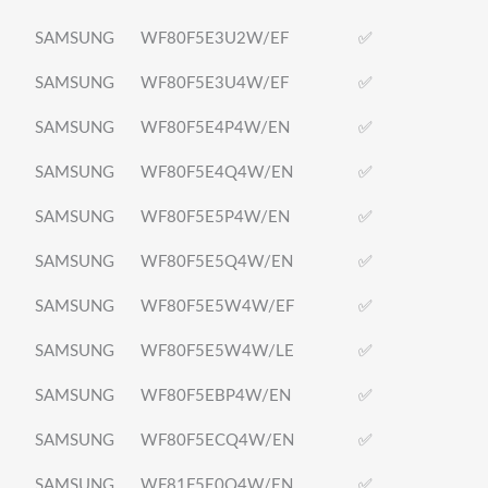
SAMSUNG
WF80F5E3U2W/EF
✅
SAMSUNG
WF80F5E3U4W/EF
✅
SAMSUNG
WF80F5E4P4W/EN
✅
SAMSUNG
WF80F5E4Q4W/EN
✅
SAMSUNG
WF80F5E5P4W/EN
✅
SAMSUNG
WF80F5E5Q4W/EN
✅
SAMSUNG
WF80F5E5W4W/EF
✅
SAMSUNG
WF80F5E5W4W/LE
✅
SAMSUNG
WF80F5EBP4W/EN
✅
SAMSUNG
WF80F5ECQ4W/EN
✅
SAMSUNG
WF81F5E0Q4W/EN
✅