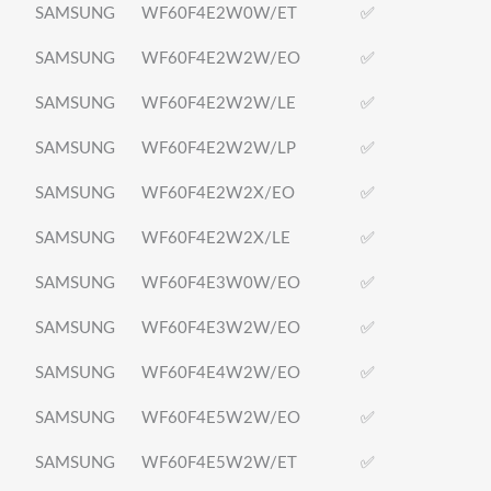
SAMSUNG
WF60F4E2W0W/ET
✅
SAMSUNG
WF60F4E2W2W/EO
✅
SAMSUNG
WF60F4E2W2W/LE
✅
SAMSUNG
WF60F4E2W2W/LP
✅
SAMSUNG
WF60F4E2W2X/EO
✅
SAMSUNG
WF60F4E2W2X/LE
✅
SAMSUNG
WF60F4E3W0W/EO
✅
SAMSUNG
WF60F4E3W2W/EO
✅
SAMSUNG
WF60F4E4W2W/EO
✅
SAMSUNG
WF60F4E5W2W/EO
✅
SAMSUNG
WF60F4E5W2W/ET
✅