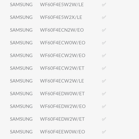
SAMSUNG
WF60F4E5W2W/LE
✅
SAMSUNG
WF60F4E5W2X/LE
✅
SAMSUNG
WF60F4ECN2W/EO
✅
SAMSUNG
WF60F4ECW0W/EO
✅
SAMSUNG
WF60F4ECW2W/EO
✅
SAMSUNG
WF60F4ECW2W/ET
✅
SAMSUNG
WF60F4ECW2W/LE
✅
SAMSUNG
WF60F4EDW0W/ET
✅
SAMSUNG
WF60F4EDW2W/EO
✅
SAMSUNG
WF60F4EDW2W/ET
✅
SAMSUNG
WF60F4EEW0W/EO
✅