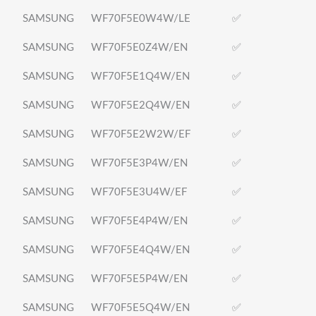
SAMSUNG
WF70F5E0W4W/LE
✅
SAMSUNG
WF70F5E0Z4W/EN
✅
SAMSUNG
WF70F5E1Q4W/EN
✅
SAMSUNG
WF70F5E2Q4W/EN
✅
SAMSUNG
WF70F5E2W2W/EF
✅
SAMSUNG
WF70F5E3P4W/EN
✅
SAMSUNG
WF70F5E3U4W/EF
✅
SAMSUNG
WF70F5E4P4W/EN
✅
SAMSUNG
WF70F5E4Q4W/EN
✅
SAMSUNG
WF70F5E5P4W/EN
✅
SAMSUNG
WF70F5E5Q4W/EN
✅