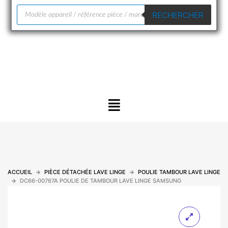
Recherche
RECHERCHER
de
produits
Menu
ACCUEIL
PIÈCE DÉTACHÉE LAVE LINGE
POULIE TAMBOUR LAVE LINGE
DC66-00767A POULIE DE TAMBOUR LAVE LINGE SAMSUNG