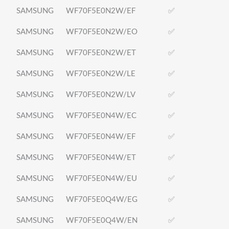
SAMSUNG
WF70F5E0N2W/EF
✅
SAMSUNG
WF70F5E0N2W/EO
✅
SAMSUNG
WF70F5E0N2W/ET
✅
SAMSUNG
WF70F5E0N2W/LE
✅
SAMSUNG
WF70F5E0N2W/LV
✅
SAMSUNG
WF70F5E0N4W/EC
✅
SAMSUNG
WF70F5E0N4W/EF
✅
SAMSUNG
WF70F5E0N4W/ET
✅
SAMSUNG
WF70F5E0N4W/EU
✅
SAMSUNG
WF70F5E0Q4W/EG
✅
SAMSUNG
WF70F5E0Q4W/EN
✅