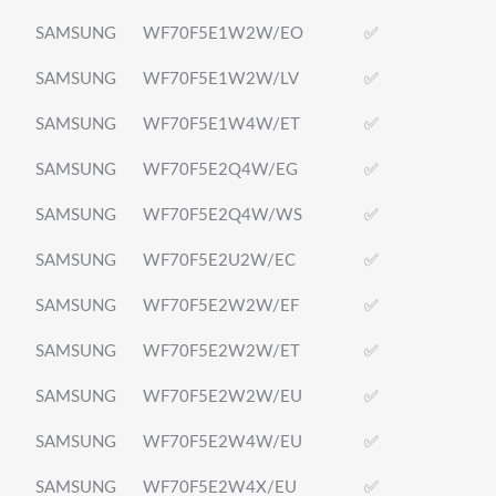
SAMSUNG
WF70F5E1W2W/EO
✅
SAMSUNG
WF70F5E1W2W/LV
✅
SAMSUNG
WF70F5E1W4W/ET
✅
SAMSUNG
WF70F5E2Q4W/EG
✅
SAMSUNG
WF70F5E2Q4W/WS
✅
SAMSUNG
WF70F5E2U2W/EC
✅
SAMSUNG
WF70F5E2W2W/EF
✅
SAMSUNG
WF70F5E2W2W/ET
✅
SAMSUNG
WF70F5E2W2W/EU
✅
SAMSUNG
WF70F5E2W4W/EU
✅
SAMSUNG
WF70F5E2W4X/EU
✅