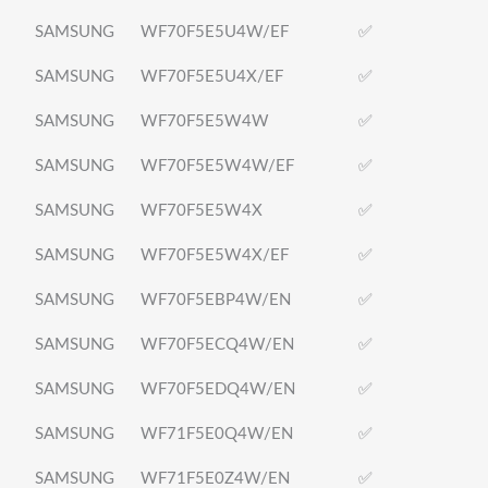
SAMSUNG
WF70F5E5U4W/EF
✅
SAMSUNG
WF70F5E5U4X/EF
✅
SAMSUNG
WF70F5E5W4W
✅
SAMSUNG
WF70F5E5W4W/EF
✅
SAMSUNG
WF70F5E5W4X
✅
SAMSUNG
WF70F5E5W4X/EF
✅
SAMSUNG
WF70F5EBP4W/EN
✅
SAMSUNG
WF70F5ECQ4W/EN
✅
SAMSUNG
WF70F5EDQ4W/EN
✅
SAMSUNG
WF71F5E0Q4W/EN
✅
SAMSUNG
WF71F5E0Z4W/EN
✅