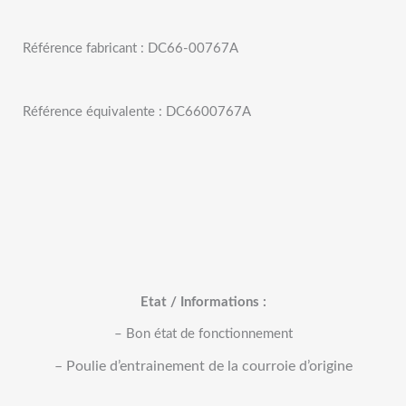
Référence fabricant : DC66-00767A
Référence équivalente : DC6600767A
Etat / Informations :
– Bon état de fonctionnement
– Poulie d’entrainement de la courroie
d’origine