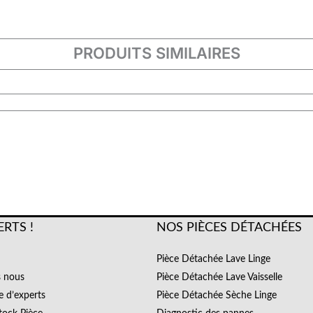
PRODUITS SIMILAIRES
ERTS !
NOS PIÈCES DÉTACHÉES
Pièce Détachée Lave Linge
 nous
Pièce Détachée Lave Vaisselle
e d’experts
Pièce Détachée Sèche Linge