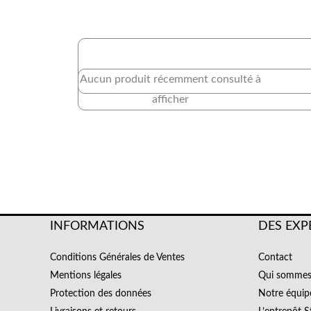
Aucun produit récemment consulté à
afficher
INFORMATIONS
DES EXP
Conditions Générales de Ventes
Contact
Mentions légales
Qui sommes
Protection des données
Notre équip