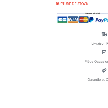
RUPTURE DE STOCK
Livraison 
Pièce Occasion
Garantie et 