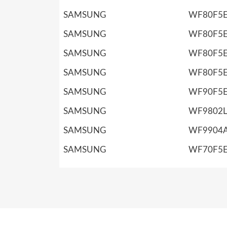
SAMSUNG
WF80F5
SAMSUNG
WF80F5
SAMSUNG
WF80F5
SAMSUNG
WF80F5
SAMSUNG
WF90F5
SAMSUNG
WF9802
SAMSUNG
WF9904
SAMSUNG
WF70F5