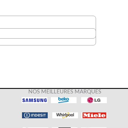
NOS MEILLEURES MARQUES