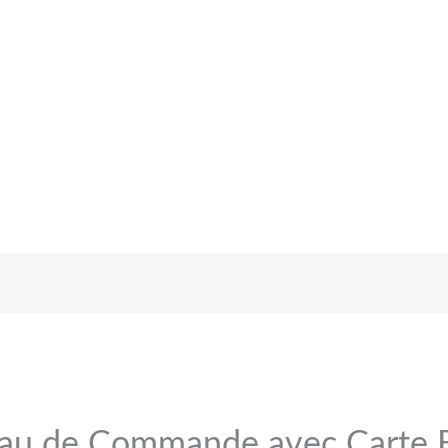
u de Commande avec Carte E