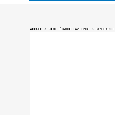
ACCUEIL
PIÈCE DÉTACHÉE LAVE LINGE
BANDEAU DE