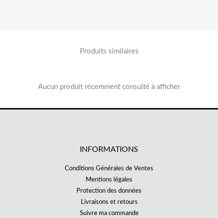
Produits similaires
Aucun produit récemment consulté à afficher
INFORMATIONS
Conditions Générales de Ventes
Mentions légales
Protection des données
Livraisons et retours
Suivre ma commande