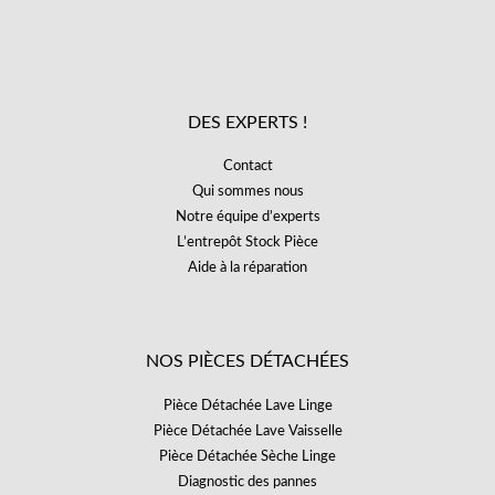
DES EXPERTS !
Contact
Qui sommes nous
Notre équipe d’experts
L’entrepôt Stock Pièce
Aide à la réparation
NOS PIÈCES DÉTACHÉES
Pièce Détachée Lave Linge
Pièce Détachée Lave Vaisselle
Pièce Détachée Sèche Linge
Diagnostic des pannes