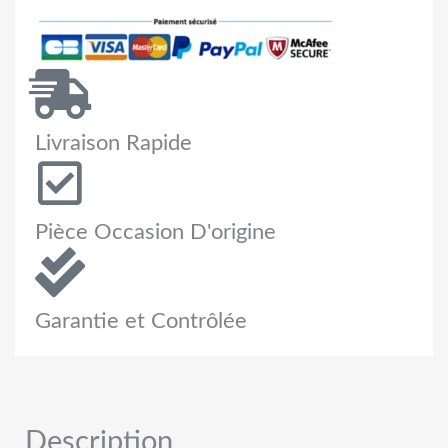
Livraison Rapide
Pièce Occasion D'origine
Garantie et Contrôlée
Description