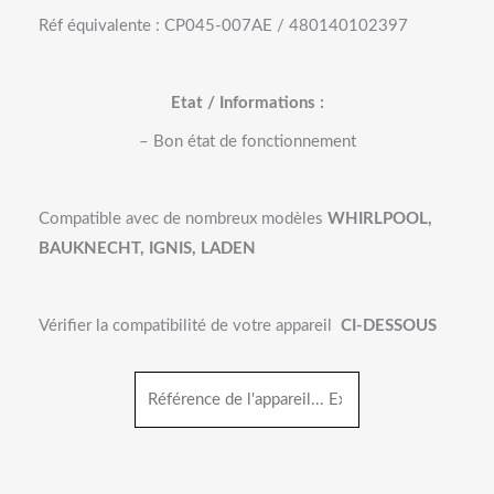
Réf équivalente :
CP045-007AE
/
480140102397
Etat / Informations :
– Bon état de fonctionnement
Compatible avec de nombreux modèles
WHIRLPOOL,
BAUKNECHT, IGNIS, LADEN
Vérifier la compatibilité de votre appareil
CI-DESSOUS