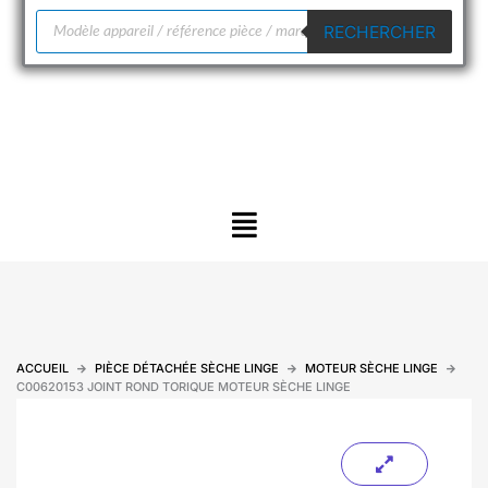
Recherche
RECHERCHER
de
produits
Menu
ACCUEIL
PIÈCE DÉTACHÉE SÈCHE LINGE
MOTEUR SÈCHE LINGE
C00620153 JOINT ROND TORIQUE MOTEUR SÈCHE LINGE