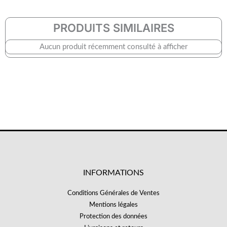
PRODUITS SIMILAIRES
Aucun produit récemment consulté à afficher
INFORMATIONS
Conditions Générales de Ventes
Mentions légales
Protection des données