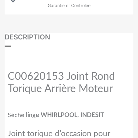
Garantie et Contrôlée
DESCRIPTION
C00620153 Joint Rond
Torique Arrière Moteur
Sèche
linge WHIRLPOOL, INDESIT
Joint torique d’occasion pour