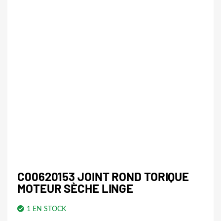
C00620153 JOINT ROND TORIQUE
MOTEUR SÈCHE LINGE
1 EN STOCK