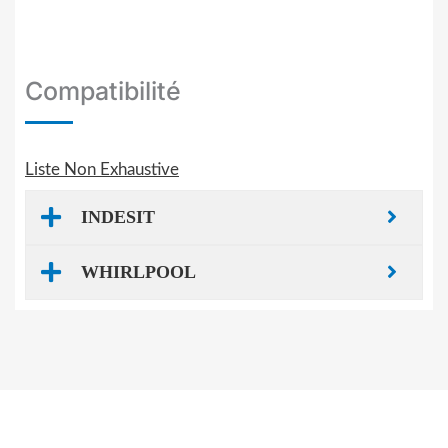
Compatibilité
Liste Non Exhaustive
INDESIT
WHIRLPOOL