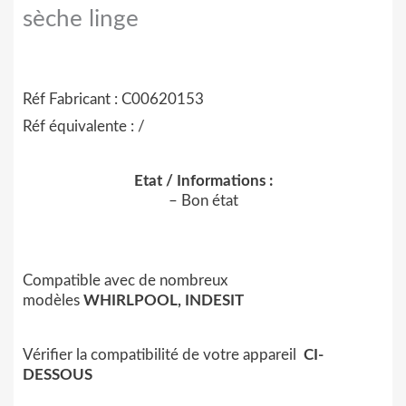
sèche linge
Réf Fabricant : C00620153
Réf équivalente : /
Etat / Informations :
– Bon état
Compatible avec de nombreux
modèles
WHIRLPOOL, INDESIT
Vérifier la compatibilité de votre appareil
CI-
DESSOUS