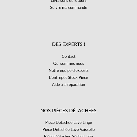
Livraisons et retours
Suivre ma commande
DES EXPERTS !
Contact
Qui sommes nous
Notre équipe d’experts
L’entrepôt Stock Pièce
Aide à la réparation
NOS PIÈCES DÉTACHÉES
Pièce Détachée Lave Linge
Pièce Détachée Lave Vaisselle
Pièce Détachée Sèche Linge