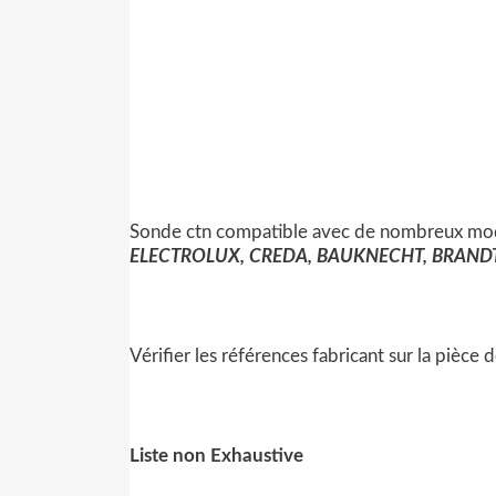
Sonde ctn compatible avec de nombreux mod
ELECTROLUX, CREDA, BAUKNECHT, BRANDT,
Vérifier les références fabricant sur la pièce
Liste non Exhaustive