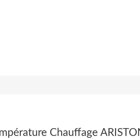
mpérature Chauffage ARIS