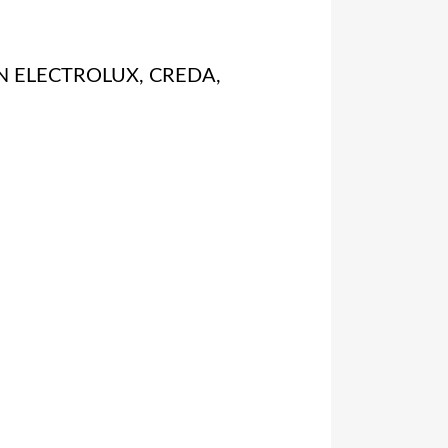
IN ELECTROLUX, CREDA,