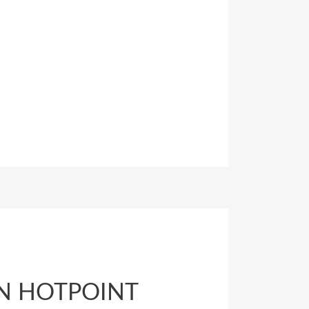
TON HOTPOINT