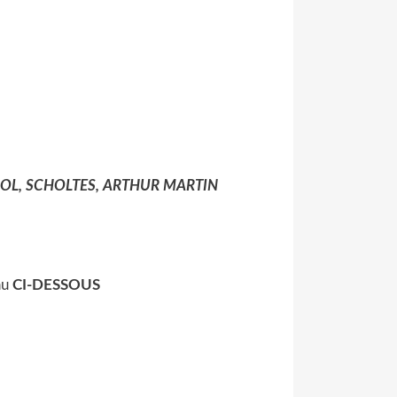
OOL, SCHOLTES, ARTHUR MARTIN
au
CI-DESSOUS