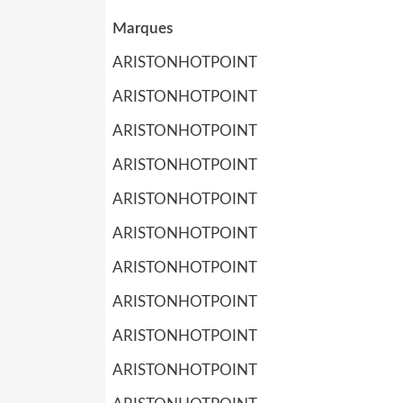
Marques
ARISTONHOTPOINT
ARISTONHOTPOINT
ARISTONHOTPOINT
ARISTONHOTPOINT
ARISTONHOTPOINT
ARISTONHOTPOINT
ARISTONHOTPOINT
ARISTONHOTPOINT
ARISTONHOTPOINT
ARISTONHOTPOINT