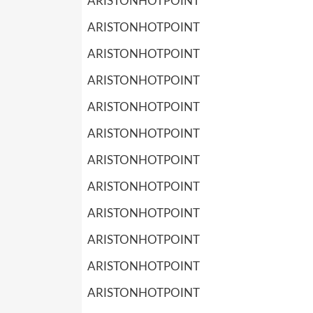
ARISTONHOTPOINT
ARISTONHOTPOINT
ARISTONHOTPOINT
ARISTONHOTPOINT
ARISTONHOTPOINT
ARISTONHOTPOINT
ARISTONHOTPOINT
ARISTONHOTPOINT
ARISTONHOTPOINT
ARISTONHOTPOINT
ARISTONHOTPOINT
ARISTONHOTPOINT