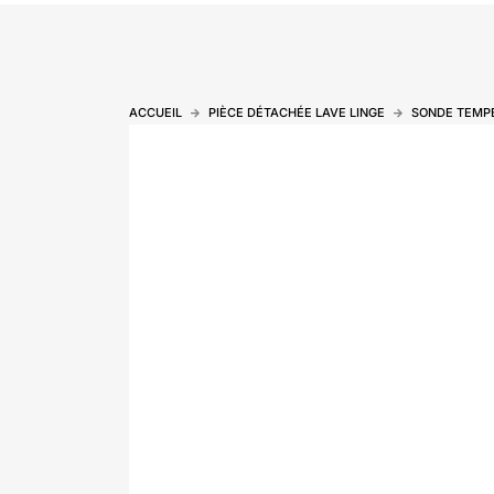
ACCUEIL
PIÈCE DÉTACHÉE LAVE LINGE
SONDE TEMPÉ