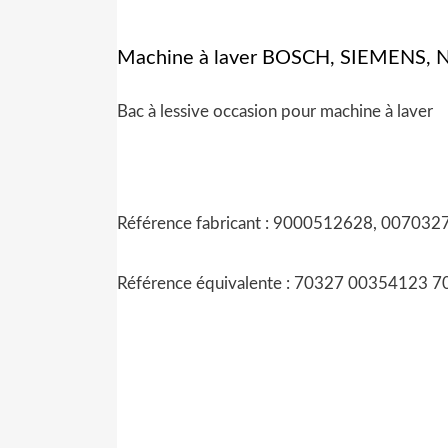
Machine à laver BOSCH, SIEMENS
Bac à lessive occasion pour machine à laver
Référence fabricant : 9000512628, 007032
Référence équivalente : 70327 00354123