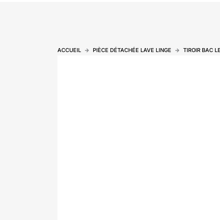
ACCUEIL
PIÈCE DÉTACHÉE LAVE LINGE
TIROIR BAC L