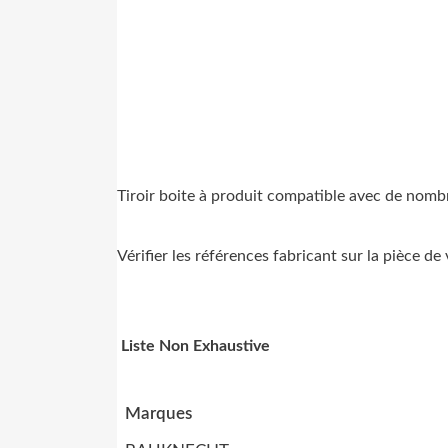
Tiroir boite à produit compatible avec de nomb
Vérifier les références fabricant sur la pièce d
Liste Non Exhaustive
Marques