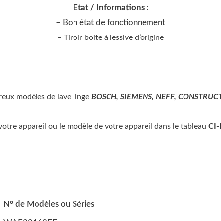
Etat / Informations :
– Bon état de fonctionnement
– Tiroir boite à lessive
d’origine
reux modèles de lave linge
BOSCH, SIEMENS, NEFF, CONSTRUCT
e votre appareil ou le modèle de votre appareil dans le tableau
CI
N° de Modèles ou Séries