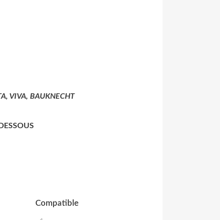
A, VIVA, BAUKNECHT
-DESSOUS
Compatible