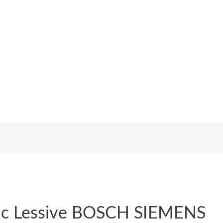
ac Lessive BOSCH SIEMENS