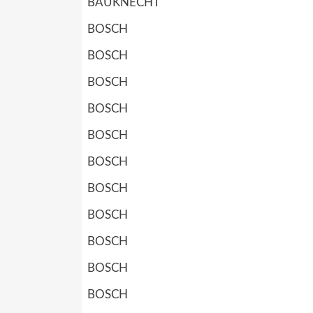
BAUKNECHT
BOSCH
BOSCH
BOSCH
BOSCH
BOSCH
BOSCH
BOSCH
BOSCH
BOSCH
BOSCH
BOSCH