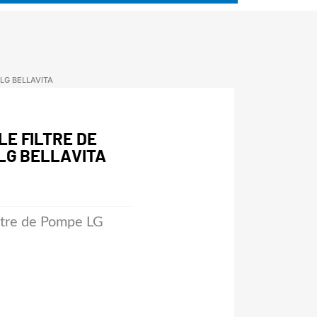
LG BELLAVITA
E FILTRE DE
LG BELLAVITA
tre de Pompe LG