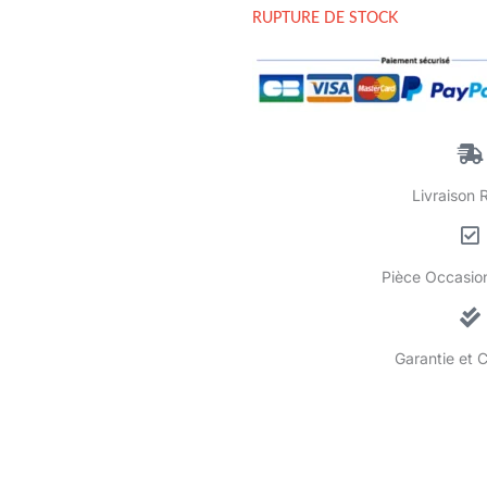
RUPTURE DE STOCK
Livraison 
Pièce Occasion
Garantie et 