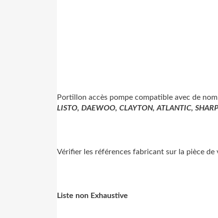
Portillon accès pompe compatible avec de nom
LISTO, DAEWOO, CLAYTON, ATLANTIC, SHARP
Vérifier les références fabricant sur la pièce d
Liste non Exhaustive