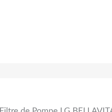
Filtre de Pompe LG BELLAVIT