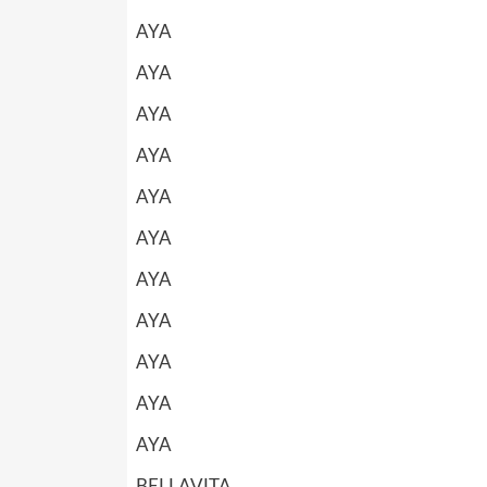
AYA
AYA
AYA
AYA
AYA
AYA
AYA
AYA
AYA
AYA
AYA
BELLAVITA