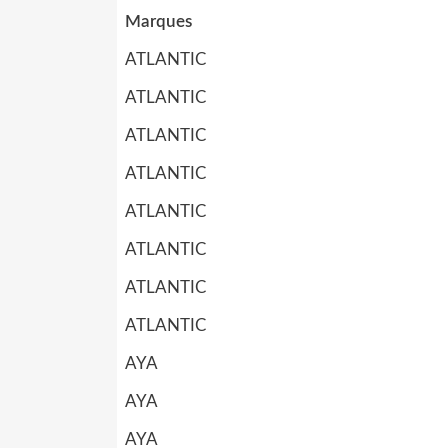
Marques
ATLANTIC
ATLANTIC
ATLANTIC
ATLANTIC
ATLANTIC
ATLANTIC
ATLANTIC
ATLANTIC
AYA
AYA
AYA