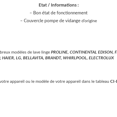
Etat / Informations :
– Bon état de fonctionnement
– Couvercle pompe de vidange
d’origine
breux modèles de lave linge
PROLINE, CONTINENTAL EDISON, FA
, HAIER, LG, BELLAVITA, BRANDT, WHIRLPOOL, ELECTROLUX
e votre appareil ou le modèle de votre appareil dans le tableau
CI