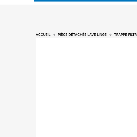
ACCUEIL
PIÈCE DÉTACHÉE LAVE LINGE
TRAPPE FILT