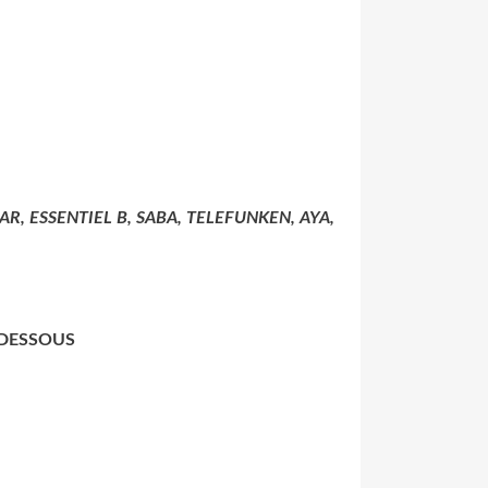
R, ESSENTIEL B, SABA, TELEFUNKEN, AYA,
-DESSOUS