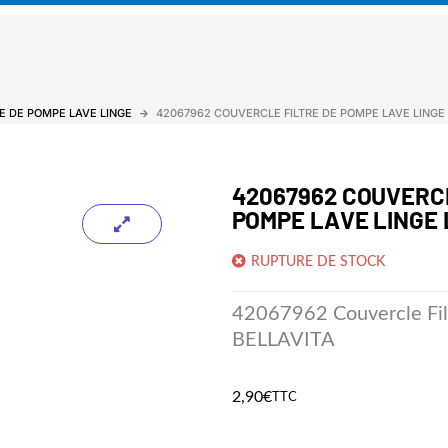
RE DE POMPE LAVE LINGE
42067962 COUVERCLE FILTRE DE POMPE LAVE LINGE 
42067962 COUVERCL
POMPE LAVE LINGE 
RUPTURE DE STOCK
42067962 Couvercle Fil
BELLAVITA
2,90
€
TTC