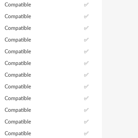
Compatible
✅
Compatible
✅
Compatible
✅
Compatible
✅
Compatible
✅
Compatible
✅
Compatible
✅
Compatible
✅
Compatible
✅
Compatible
✅
Compatible
✅
Compatible
✅