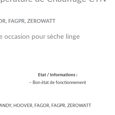
OR, FAGPR, ZEROWATT
 occasion pour sèche linge
Etat / Informations :
– Bon état de fonctionnement
ge CANDY, HOOVER, FAGOR, FAGPR, ZEROWATT