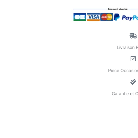
Livraison 
Pièce Occasion
Garantie et 