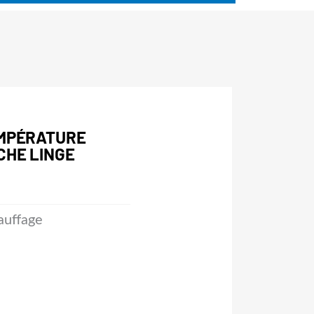
EMPÉRATURE
CHE LINGE
uffage