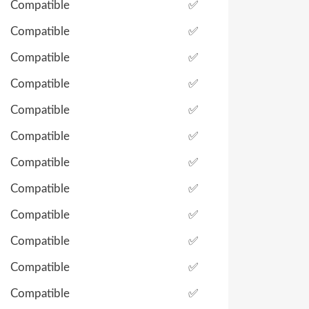
Compatible
✅
Compatible
✅
Compatible
✅
Compatible
✅
Compatible
✅
Compatible
✅
Compatible
✅
Compatible
✅
Compatible
✅
Compatible
✅
Compatible
✅
Compatible
✅