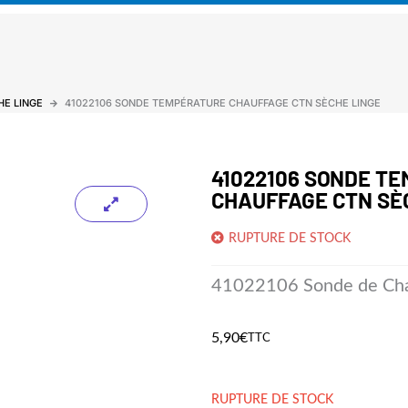
HE LINGE
41022106 SONDE TEMPÉRATURE CHAUFFAGE CTN SÈCHE LINGE
41022106 SONDE T
CHAUFFAGE CTN SÈ
RUPTURE DE STOCK
41022106 Sonde de Cha
5,90
€
TTC
RUPTURE DE STOCK