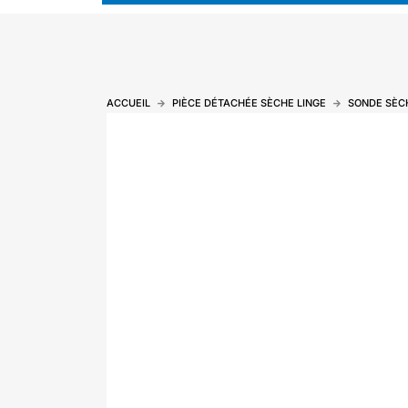
ACCUEIL
PIÈCE DÉTACHÉE SÈCHE LINGE
SONDE SÈC