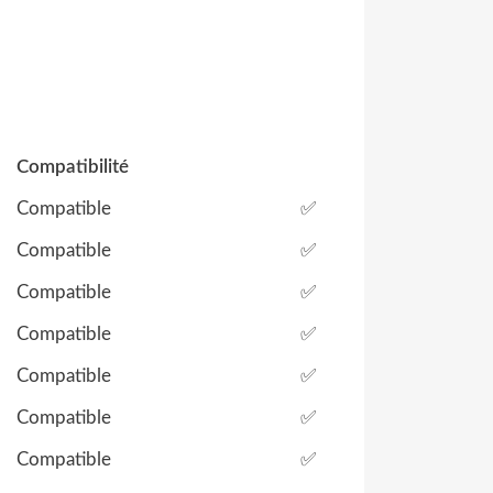
Compatibilité
Compatible
✅
Compatible
✅
Compatible
✅
Compatible
✅
Compatible
✅
Compatible
✅
Compatible
✅