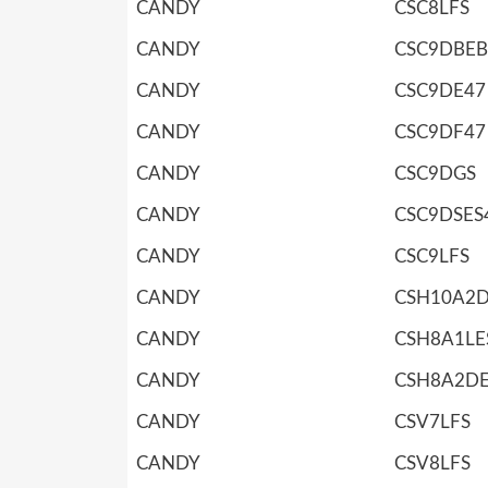
CANDY
CSC8LFS
CANDY
CSC9DBEB
CANDY
CSC9DE47
CANDY
CSC9DF47
CANDY
CSC9DGS
CANDY
CSC9DSES
CANDY
CSC9LFS
CANDY
CSH10A2D
CANDY
CSH8A1LE
CANDY
CSH8A2D
CANDY
CSV7LFS
CANDY
CSV8LFS