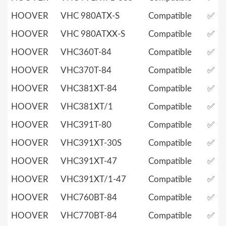
HOOVER
VHC 980ATX-S
Compatible
✅
HOOVER
VHC 980ATXX-S
Compatible
✅
HOOVER
VHC360T-84
Compatible
✅
HOOVER
VHC370T-84
Compatible
✅
HOOVER
VHC381XT-84
Compatible
✅
HOOVER
VHC381XT/1
Compatible
✅
HOOVER
VHC391T-80
Compatible
✅
HOOVER
VHC391XT-30S
Compatible
✅
HOOVER
VHC391XT-47
Compatible
✅
HOOVER
VHC391XT/1-47
Compatible
✅
HOOVER
VHC760BT-84
Compatible
✅
HOOVER
VHC770BT-84
Compatible
✅