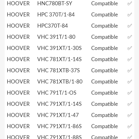
HOOVER
HNC780BT-SY
Compatible
✅
HOOVER
HPC 370T/1-84
Compatible
✅
HOOVER
HPC370T-84
Compatible
✅
HOOVER
VHC 391T/1-80
Compatible
✅
HOOVER
VHC 391XT/1-30S
Compatible
✅
HOOVER
VHC 781XT/1-14S
Compatible
✅
HOOVER
VHC 781XTB-37S
Compatible
✅
HOOVER
VHC 781XTB/1-80
Compatible
✅
HOOVER
VHC 791T/1-OS
Compatible
✅
HOOVER
VHC 791XT/1-14S
Compatible
✅
HOOVER
VHC 791XT/1-47
Compatible
✅
HOOVER
VHC 791XT/1-86S
Compatible
✅
HOOVER
VHC 791XT/1-88S
Compatible
✅