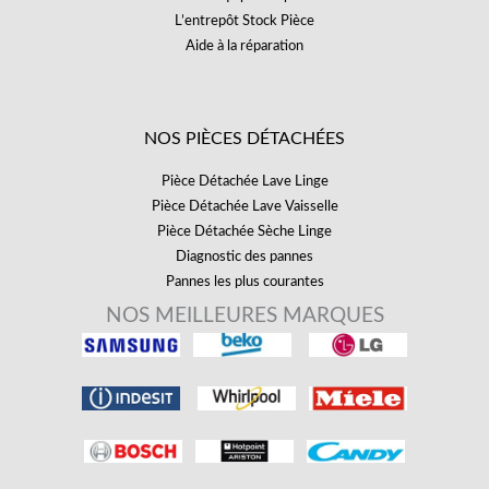
L’entrepôt Stock Pièce
Aide à la réparation
NOS PIÈCES DÉTACHÉES
Pièce Détachée Lave Linge
Pièce Détachée Lave Vaisselle
Pièce Détachée Sèche Linge
Diagnostic des pannes
Pannes les plus courantes
NOS MEILLEURES MARQUES