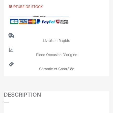
RUPTURE DE STOCK
Livraison Rapide
Pièce Occasion D'origine
Garantie et Contrôlée
DESCRIPTION