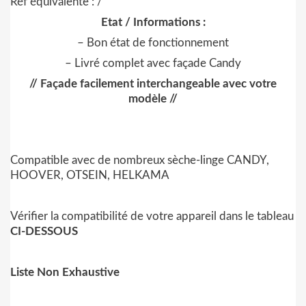
Réf équivalente :
/
Etat / Informations :
– Bon état de fonctionnement
– Livré complet avec façade Candy
// Façade facilement interchangeable avec votre
modèle //
Compatible avec de nombreux sèche-linge CANDY,
HOOVER, OTSEIN, HELKAMA
Vérifier la compatibilité de votre appareil dans le tableau
CI-DESSOUS
Liste Non Exhaustive