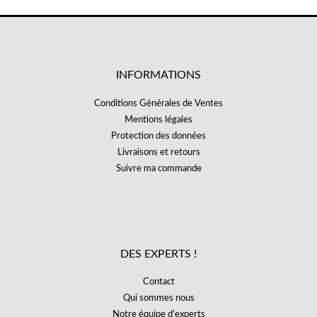
INFORMATIONS
Conditions Générales de Ventes
Mentions légales
Protection des données
Livraisons et retours
Suivre ma commande
DES EXPERTS !
Contact
Qui sommes nous
Notre équipe d’experts