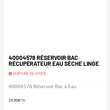
40004578 RÉSERVOIR BAC
RÉCUPÉRATEUR EAU SÈCHE LINGE
RUPTURE DE STOCK
40004578 Réservoir Bac à Eau
19,90
€
TTC