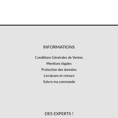
INFORMATIONS
Conditions Générales de Ventes
Mentions légales
Protection des données
Livraisons et retours
Suivre ma commande
DES EXPERTS !