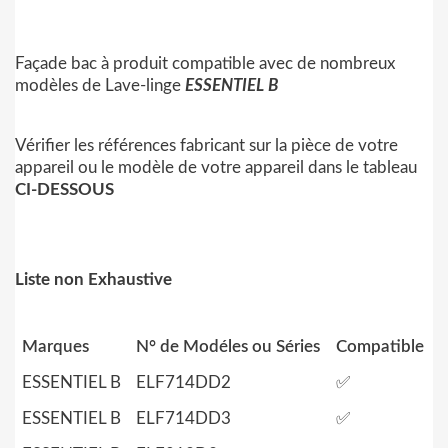
Façade bac à produit compatible avec de nombreux
modèles de Lave-linge
ESSENTIEL B
Vérifier les références fabricant sur la pièce de votre
appareil ou le modèle de votre appareil dans le tableau
CI-DESSOUS
Liste non Exhaustive
Marques
N° de Modéles ou Séries
Compatible
ESSENTIEL B
ELF714DD2
✅
ESSENTIEL B
ELF714DD3
✅