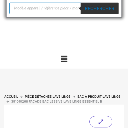
Recherche
RECHERCHER
de
produits
Menu
ACCUEIL
PIÈCE DÉTACHÉE LAVE LINGE
BAC À PRODUIT LAVE LINGE
391010268 FAÇADE BAC LESSIVE LAVE LINGE ESSENTIEL B