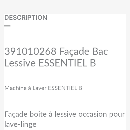
DESCRIPTION
391010268 Façade Bac
Lessive ESSENTIEL B
Machine à Laver ESSENTIEL B
Façade boite à lessive occasion pour
lave-linge