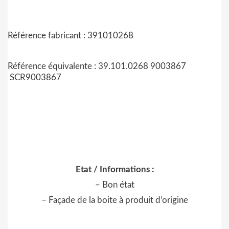
Référence fabricant : 391010268
Référence équivalente : 39.101.0268 9003867
SCR9003867
Etat / Informations :
– Bon état
– Façade de la boite à produit d’origine