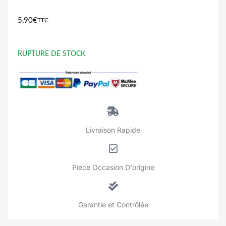
5,90
€
TTC
RUPTURE DE STOCK
Livraison Rapide
Pièce Occasion D'origine
Garantie et Contrôlée