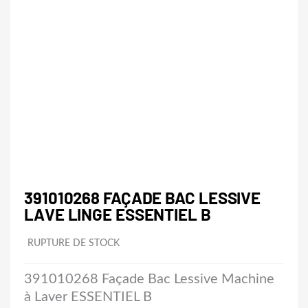
391010268 FAÇADE BAC LESSIVE
LAVE LINGE ESSENTIEL B
RUPTURE DE STOCK
391010268 Façade Bac Lessive Machine
à Laver ESSENTIEL B