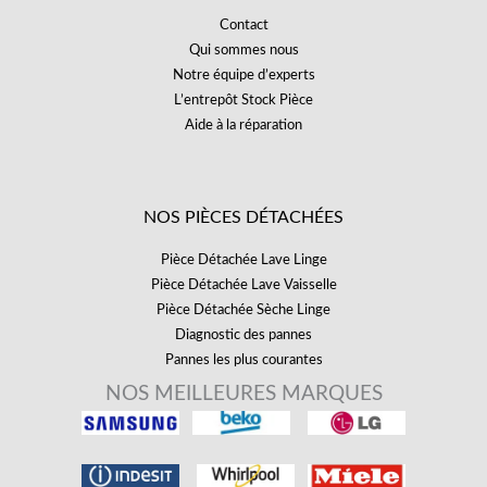
Contact
Qui sommes nous
Notre équipe d’experts
L’entrepôt Stock Pièce
Aide à la réparation
NOS PIÈCES DÉTACHÉES
Pièce Détachée Lave Linge
Pièce Détachée Lave Vaisselle
Pièce Détachée Sèche Linge
Diagnostic des pannes
Pannes les plus courantes
NOS MEILLEURES MARQUES