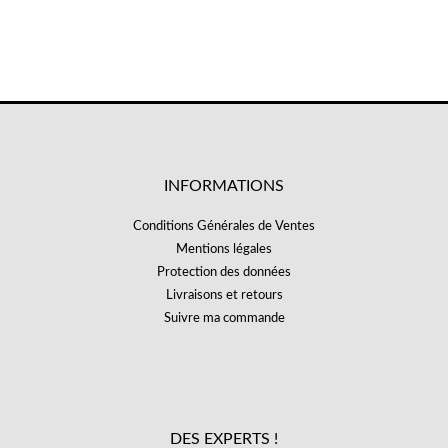
INFORMATIONS
Conditions Générales de Ventes
Mentions légales
Protection des données
Livraisons et retours
Suivre ma commande
DES EXPERTS !