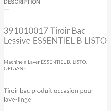
DESCRIPTION
391010017 Tiroir Bac
Lessive ESSENTIEL B LISTO
Machine à Laver ESSENTIEL B, LISTO,
ORIGANE
Tiroir bac produit occasion pour
lave-linge