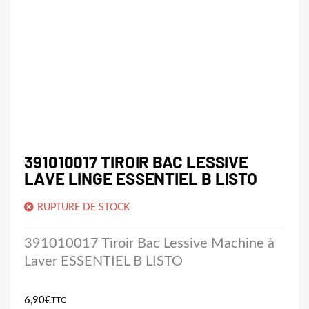
391010017 TIROIR BAC LESSIVE
LAVE LINGE ESSENTIEL B LISTO
RUPTURE DE STOCK
391010017 Tiroir Bac Lessive Machine à
Laver ESSENTIEL B LISTO
6,90
€
TTC