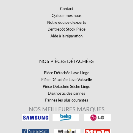
Contact
Qui sommes nous
Notre équipe d’experts
L’entrepôt Stock Pièce
Aide à la réparation
NOS PIÈCES DÉTACHÉES
Pièce Détachée Lave Linge
Pièce Détachée Lave Vaisselle
Pièce Détachée Sèche Linge
Diagnostic des pannes
Pannes les plus courantes
NOS MEILLEURES MARQUES