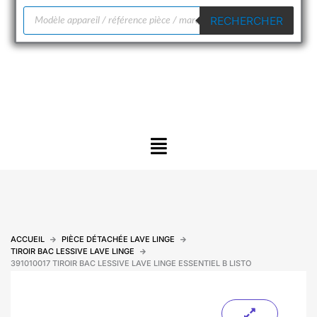
Recherche
RECHERCHER
de
produits
Menu
ACCUEIL
PIÈCE DÉTACHÉE LAVE LINGE
TIROIR BAC LESSIVE LAVE LINGE
391010017 TIROIR BAC LESSIVE LAVE LINGE ESSENTIEL B LISTO