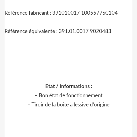
Référence fabricant : 391010017 1005577SC104
Référence équivalente : 391.01.0017 9020483
Etat / Informations :
– Bon état de fonctionnement
– Tiroir de la boite à lessive d’origine