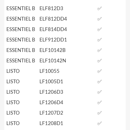
ESSENTIEL B
ELF812D3
✅
ESSENTIEL B
ELF812DD4
✅
ESSENTIEL B
ELF814DD4
✅
ESSENTIEL B
ELF912DD1
✅
ESSENTIEL B
ELF10142B
✅
ESSENTIEL B
ELF10142N
✅
LISTO
LF10055
✅
LISTO
LF1005D1
✅
LISTO
LF1206D3
✅
LISTO
LF1206D4
✅
LISTO
LF1207D2
✅
LISTO
LF1208D1
✅