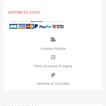
RUPTURE DE STOCK
Livraison Rapide
Pièce Occasion D'origine
Garantie et Contrôlée