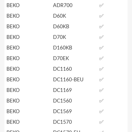
BEKO
ADR700
✅
BEKO
D60K
✅
BEKO
D60KB
✅
BEKO
D70K
✅
BEKO
D160KB
✅
BEKO
D70EK
✅
BEKO
DC1160
✅
BEKO
DC1160-BEU
✅
BEKO
DC1169
✅
BEKO
DC1560
✅
BEKO
DC1569
✅
BEKO
DC1570
✅