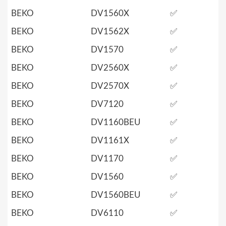
BEKO
DV1560X
✅
BEKO
DV1562X
✅
BEKO
DV1570
✅
BEKO
DV2560X
✅
BEKO
DV2570X
✅
BEKO
DV7120
✅
BEKO
DV1160BEU
✅
BEKO
DV1161X
✅
BEKO
DV1170
✅
BEKO
DV1560
✅
BEKO
DV1560BEU
✅
BEKO
DV6110
✅