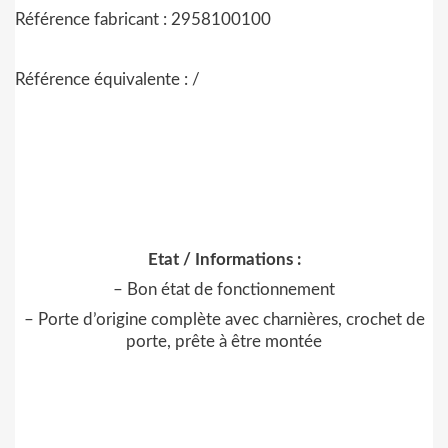
Référence fabricant : 2958100100
Référence équivalente : /
Etat / Informations :
– Bon état de fonctionnement
– Porte d’origine complète avec charnières, crochet de
porte, prête à être montée