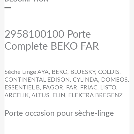
2958100100 Porte
Complete BEKO FAR
Sèche Linge AYA, BEKO, BLUESKY, COLDIS,
CONTINENTAL EDISON, CYLINDA, DOMEOS,
ESSENTIEL B, FAGOR, FAR, FRIAC, LISTO,
ARCELIK, ALTUS, ELIN, ELEKTRA BREGENZ
Porte occasion pour sèche-linge