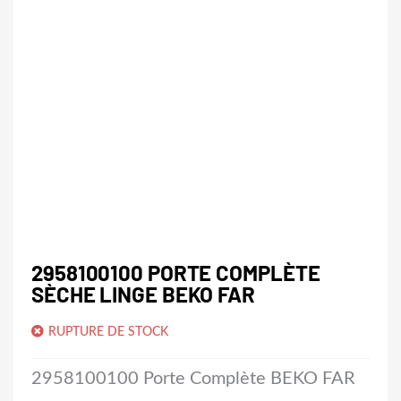
2958100100 PORTE COMPLÈTE
SÈCHE LINGE BEKO FAR
RUPTURE DE STOCK
2958100100 Porte Complète BEKO FAR