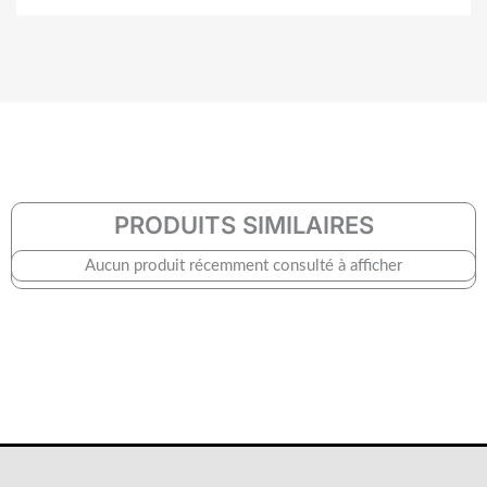
PRODUITS SIMILAIRES
Aucun produit récemment consulté à afficher