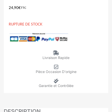
24,90
€
TTC
RUPTURE DE STOCK
Livraison Rapide
Pièce Occasion D'origine
Garantie et Contrôlée
DESCRIPTION