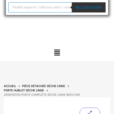
Recherche
RECHERCHER
de
produits
Menu
ACCUEIL
PIÈCE DÉTACHÉE SÈCHE LINGE
PORTE HUBLOT SÈCHE LINGE
2958100100 PORTE COMPLÈTE SÈCHE LINGE BEKO FAR