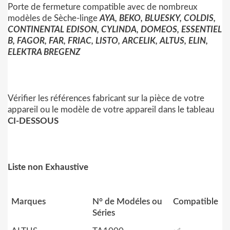
Porte de fermeture compatible avec de nombreux
modèles de Sèche-linge
AYA, BEKO, BLUESKY, COLDIS,
CONTINENTAL EDISON, CYLINDA, DOMEOS, ESSENTIEL
B, FAGOR, FAR, FRIAC, LISTO, ARCELIK, ALTUS, ELIN,
ELEKTRA BREGENZ
Vérifier les références fabricant sur la pièce de votre
appareil ou le modèle de votre appareil dans le tableau
CI-DESSOUS
Liste non Exhaustive
Marques
N° de Modéles ou
Compatible
Séries