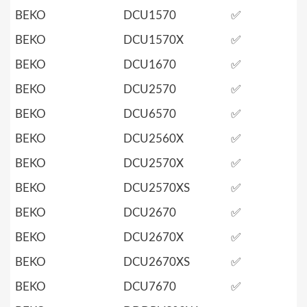
BEKO
DCU1570
✅
BEKO
DCU1570X
✅
BEKO
DCU1670
✅
BEKO
DCU2570
✅
BEKO
DCU6570
✅
BEKO
DCU2560X
✅
BEKO
DCU2570X
✅
BEKO
DCU2570XS
✅
BEKO
DCU2670
✅
BEKO
DCU2670X
✅
BEKO
DCU2670XS
✅
BEKO
DCU7670
✅