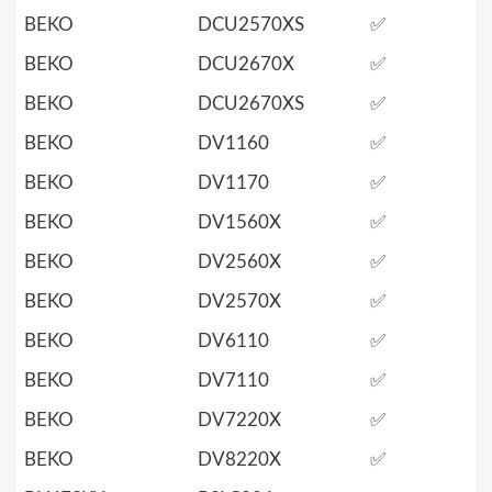
BEKO
DCU2570XS
✅
BEKO
DCU2670X
✅
BEKO
DCU2670XS
✅
BEKO
DV1160
✅
BEKO
DV1170
✅
BEKO
DV1560X
✅
BEKO
DV2560X
✅
BEKO
DV2570X
✅
BEKO
DV6110
✅
BEKO
DV7110
✅
BEKO
DV7220X
✅
BEKO
DV8220X
✅