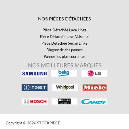
NOS PIÈCES DÉTACHÉES
Pièce Détachée Lave Linge
Pièce Détachée Lave Vaisselle
Pièce Détachée Sèche Linge
Diagnostic des pannes
Pannes les plus courantes
NOS MEILLEURES MARQUES
Copyright © 2026 STOCKPIECE