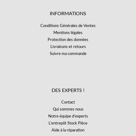
INFORMATIONS
Conditions Générales de Ventes
Mentions légales
Protection des données
Livraisons et retours
Suivre ma commande
DES EXPERTS !
Contact
Qui sommes nous
Notre équipe d’experts
L’entrepôt Stock Pièce
Aide à la réparation