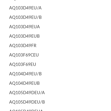
AQ103D49EU/A
AQ103D49EU/B
AQ103D49EUA
AQ103D49EUB
AQ103D49FR
AQ103F69CEU
AQ103F69EU
AQ104D49EU/B
AQ104D49EUB
AQ105D49DEU/A
AQ105D49DEU/B