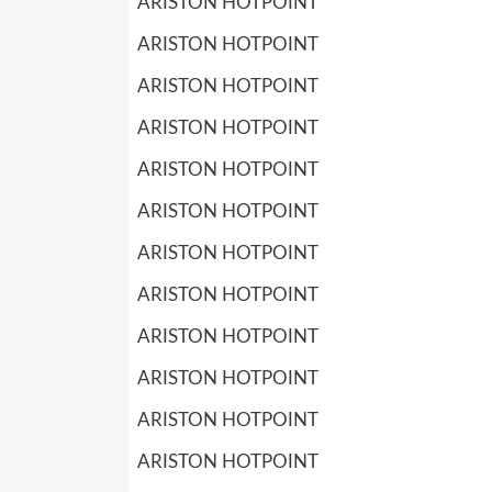
ARISTON HOTPOINT
ARISTON HOTPOINT
ARISTON HOTPOINT
ARISTON HOTPOINT
ARISTON HOTPOINT
ARISTON HOTPOINT
ARISTON HOTPOINT
ARISTON HOTPOINT
ARISTON HOTPOINT
ARISTON HOTPOINT
ARISTON HOTPOINT
ARISTON HOTPOINT