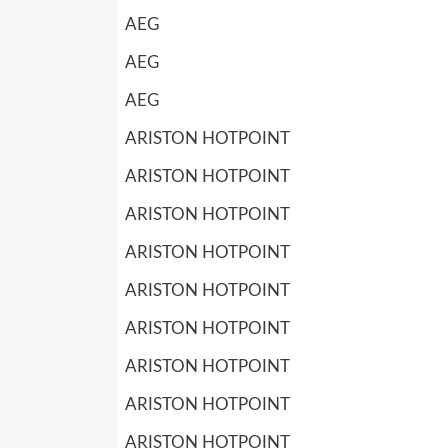
AEG
AEG
AEG
ARISTON HOTPOINT
ARISTON HOTPOINT
ARISTON HOTPOINT
ARISTON HOTPOINT
ARISTON HOTPOINT
ARISTON HOTPOINT
ARISTON HOTPOINT
ARISTON HOTPOINT
ARISTON HOTPOINT