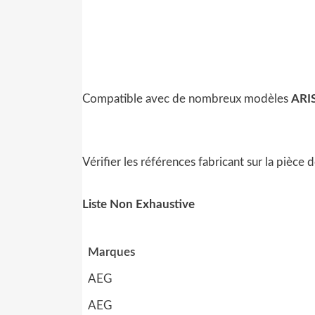
Compatible avec de nombreux modèles
ARI
Vérifier les références fabricant sur la pièce
Liste Non Exhaustive
Marques
AEG
AEG