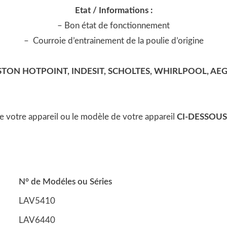
Etat / Informations :
– Bon état de fonctionnement
– Courroie d’entrainement de la poulie d’origine
STON HOTPOINT, INDESIT, SCHOLTES, WHIRLPOOL, AE
 de votre appareil ou le modèle de votre appareil
CI-DESSOUS
N° de Modéles ou Séries
LAV5410
LAV6440