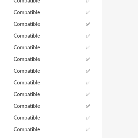
Compatible
✅
Compatible
✅
Compatible
✅
Compatible
✅
Compatible
✅
Compatible
✅
Compatible
✅
Compatible
✅
Compatible
✅
Compatible
✅
Compatible
✅
Compatible
✅