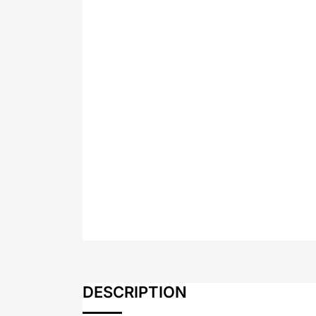
DESCRIPTION