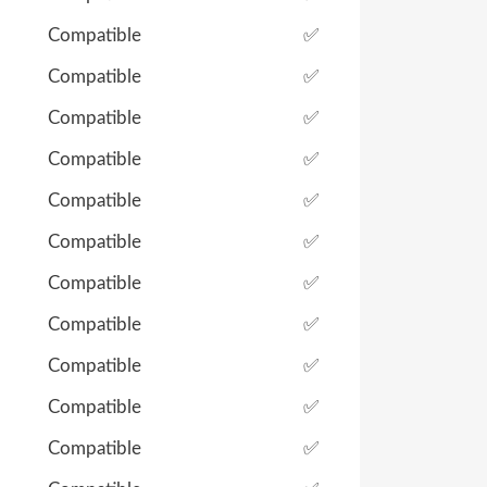
Compatible
✅
Compatible
✅
Compatible
✅
Compatible
✅
Compatible
✅
Compatible
✅
Compatible
✅
Compatible
✅
Compatible
✅
Compatible
✅
Compatible
✅