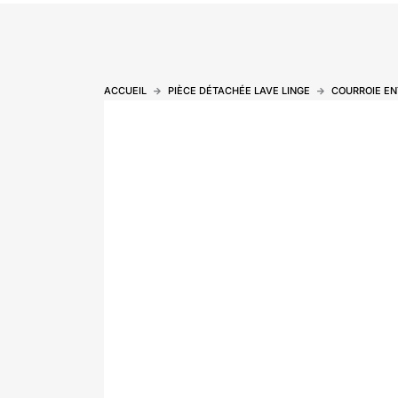
ACCUEIL
PIÈCE DÉTACHÉE LAVE LINGE
COURROIE EN