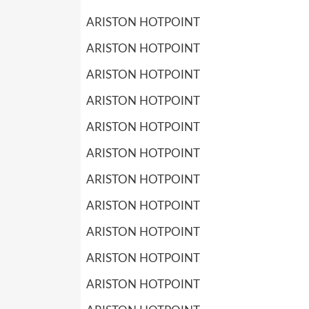
ARISTON HOTPOINT
ARISTON HOTPOINT
ARISTON HOTPOINT
ARISTON HOTPOINT
ARISTON HOTPOINT
ARISTON HOTPOINT
ARISTON HOTPOINT
ARISTON HOTPOINT
ARISTON HOTPOINT
ARISTON HOTPOINT
ARISTON HOTPOINT