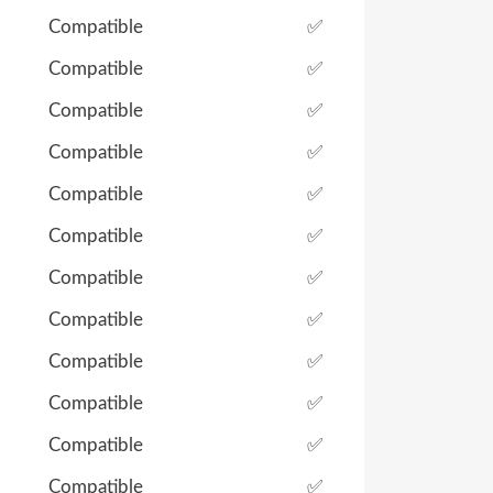
Compatible
✅
Compatible
✅
Compatible
✅
Compatible
✅
Compatible
✅
Compatible
✅
Compatible
✅
Compatible
✅
Compatible
✅
Compatible
✅
Compatible
✅
Compatible
✅