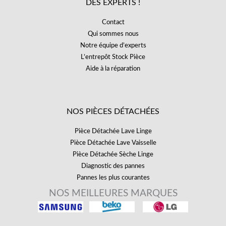
DES EXPERTS !
Contact
Qui sommes nous
Notre équipe d’experts
L’entrepôt Stock Pièce
Aide à la réparation
NOS PIÈCES DÉTACHÉES
Pièce Détachée Lave Linge
Pièce Détachée Lave Vaisselle
Pièce Détachée Sèche Linge
Diagnostic des pannes
Pannes les plus courantes
NOS MEILLEURES MARQUES