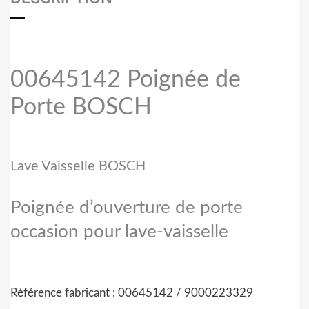
00645142 Poignée de
Porte BOSCH
Lave Vaisselle BOSCH
Poignée d’ouverture de porte
occasion pour lave-vaisselle
Référence fabricant : 00645142 /
9000223329