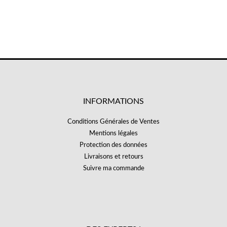
INFORMATIONS
Conditions Générales de Ventes
Mentions légales
Protection des données
Livraisons et retours
Suivre ma commande