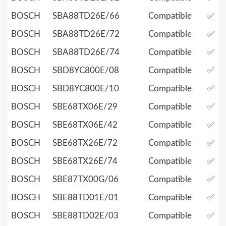
BOSCH
SBA88TD26E/66
Compatible
✅
BOSCH
SBA88TD26E/72
Compatible
✅
BOSCH
SBA88TD26E/74
Compatible
✅
BOSCH
SBD8YC800E/08
Compatible
✅
BOSCH
SBD8YC800E/10
Compatible
✅
BOSCH
SBE68TX06E/29
Compatible
✅
BOSCH
SBE68TX06E/42
Compatible
✅
BOSCH
SBE68TX26E/72
Compatible
✅
BOSCH
SBE68TX26E/74
Compatible
✅
BOSCH
SBE87TX00G/06
Compatible
✅
BOSCH
SBE88TD01E/01
Compatible
✅
BOSCH
SBE88TD02E/03
Compatible
✅