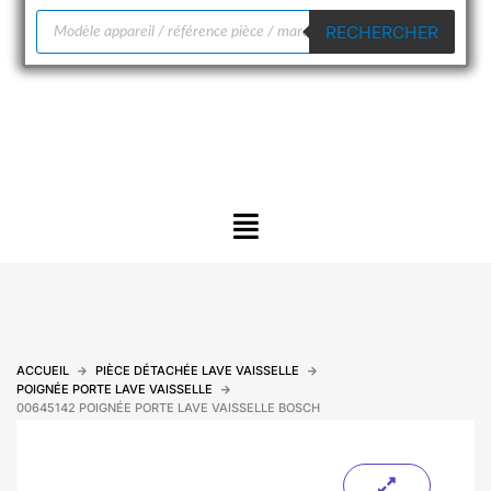
Recherche
RECHERCHER
de
produits
Menu
ACCUEIL
PIÈCE DÉTACHÉE LAVE VAISSELLE
POIGNÉE PORTE LAVE VAISSELLE
00645142 POIGNÉE PORTE LAVE VAISSELLE BOSCH