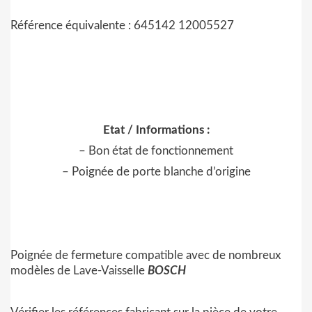
Référence équivalente : 645142 12005527
Etat / Informations :
– Bon état de fonctionnement
– Poignée de porte blanche d’origine
Poignée de fermeture compatible avec de nombreux
modèles de Lave-Vaisselle
BOSCH