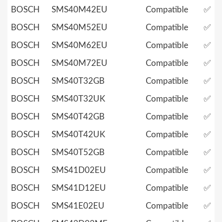
BOSCH
SMS40M42EU
Compatible
✅
BOSCH
SMS40M52EU
Compatible
✅
BOSCH
SMS40M62EU
Compatible
✅
BOSCH
SMS40M72EU
Compatible
✅
BOSCH
SMS40T32GB
Compatible
✅
BOSCH
SMS40T32UK
Compatible
✅
BOSCH
SMS40T42GB
Compatible
✅
BOSCH
SMS40T42UK
Compatible
✅
BOSCH
SMS40T52GB
Compatible
✅
BOSCH
SMS41D02EU
Compatible
✅
BOSCH
SMS41D12EU
Compatible
✅
BOSCH
SMS41E02EU
Compatible
✅