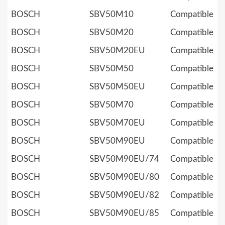
BOSCH
SBV50M10
Compatible
BOSCH
SBV50M20
Compatible
BOSCH
SBV50M20EU
Compatible
BOSCH
SBV50M50
Compatible
BOSCH
SBV50M50EU
Compatible
BOSCH
SBV50M70
Compatible
BOSCH
SBV50M70EU
Compatible
BOSCH
SBV50M90EU
Compatible
BOSCH
SBV50M90EU/74
Compatible
BOSCH
SBV50M90EU/80
Compatible
BOSCH
SBV50M90EU/82
Compatible
BOSCH
SBV50M90EU/85
Compatible