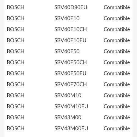
BOSCH
SBV40D80EU
Compatible
BOSCH
SBV40E10
Compatible
BOSCH
SBV40E10CH
Compatible
BOSCH
SBV40E10EU
Compatible
BOSCH
SBV40E50
Compatible
BOSCH
SBV40E50CH
Compatible
BOSCH
SBV40E50EU
Compatible
BOSCH
SBV40E70CH
Compatible
BOSCH
SBV40M10
Compatible
BOSCH
SBV40M10EU
Compatible
BOSCH
SBV43M00
Compatible
BOSCH
SBV43M00EU
Compatible