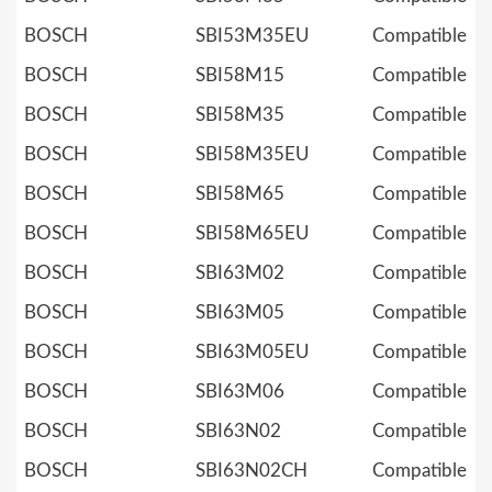
BOSCH
SBI53M35EU
Compatible
BOSCH
SBI58M15
Compatible
BOSCH
SBI58M35
Compatible
BOSCH
SBI58M35EU
Compatible
BOSCH
SBI58M65
Compatible
BOSCH
SBI58M65EU
Compatible
BOSCH
SBI63M02
Compatible
BOSCH
SBI63M05
Compatible
BOSCH
SBI63M05EU
Compatible
BOSCH
SBI63M06
Compatible
BOSCH
SBI63N02
Compatible
BOSCH
SBI63N02CH
Compatible