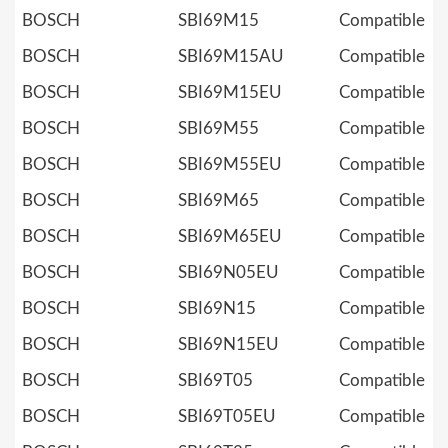
BOSCH
SBI69M15
Compatible
BOSCH
SBI69M15AU
Compatible
BOSCH
SBI69M15EU
Compatible
BOSCH
SBI69M55
Compatible
BOSCH
SBI69M55EU
Compatible
BOSCH
SBI69M65
Compatible
BOSCH
SBI69M65EU
Compatible
BOSCH
SBI69N05EU
Compatible
BOSCH
SBI69N15
Compatible
BOSCH
SBI69N15EU
Compatible
BOSCH
SBI69T05
Compatible
BOSCH
SBI69T05EU
Compatible