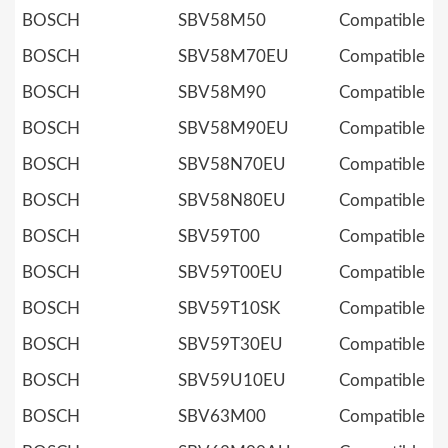
BOSCH
SBV58M50
Compatible
BOSCH
SBV58M70EU
Compatible
BOSCH
SBV58M90
Compatible
BOSCH
SBV58M90EU
Compatible
BOSCH
SBV58N70EU
Compatible
BOSCH
SBV58N80EU
Compatible
BOSCH
SBV59T00
Compatible
BOSCH
SBV59T00EU
Compatible
BOSCH
SBV59T10SK
Compatible
BOSCH
SBV59T30EU
Compatible
BOSCH
SBV59U10EU
Compatible
BOSCH
SBV63M00
Compatible