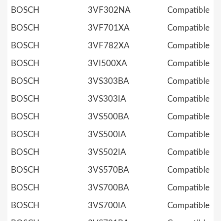
BOSCH
3VF302NA
Compatible
BOSCH
3VF701XA
Compatible
BOSCH
3VF782XA
Compatible
BOSCH
3VI500XA
Compatible
BOSCH
3VS303BA
Compatible
BOSCH
3VS303IA
Compatible
BOSCH
3VS500BA
Compatible
BOSCH
3VS500IA
Compatible
BOSCH
3VS502IA
Compatible
BOSCH
3VS570BA
Compatible
BOSCH
3VS700BA
Compatible
BOSCH
3VS700IA
Compatible