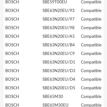
BOSCH
SBE59T00EU
Compatible
BOSCH
SBE63N20EU/93
Compatible
BOSCH
SBE63N20EU/97
Compatible
BOSCH
SBE63N20EU/98
Compatible
BOSCH
SBE63N20EU/A5
Compatible
BOSCH
SBE63N20EU/B4
Compatible
BOSCH
SBE63N20EU/C9
Compatible
BOSCH
SBE63N20EU/D1
Compatible
BOSCH
SBE63N20EU/D3
Compatible
BOSCH
SBE63N20EU/D4
Compatible
BOSCH
SBE63N20EU/D5
Compatible
BOSCH
SBE65M30
Compatible
BOSCH
SBE65M30EU
Compatible