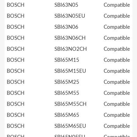
BOSCH
SBI63N05
Compatible
BOSCH
SBI63N05EU
Compatible
BOSCH
SBI63N06
Compatible
BOSCH
SBI63N06CH
Compatible
BOSCH
SBI63NO2CH
Compatible
BOSCH
SBI65M15
Compatible
BOSCH
SBI65M15EU
Compatible
BOSCH
SBI65M25
Compatible
BOSCH
SBI65M55
Compatible
BOSCH
SBI65M55CH
Compatible
BOSCH
SBI65M65
Compatible
BOSCH
SBI65M65EU
Compatible