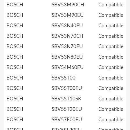
BOSCH
SBV53M90CH
Compatible
BOSCH
SBV53M90EU
Compatible
BOSCH
SBV53N40EU
Compatible
BOSCH
SBV53N70CH
Compatible
BOSCH
SBV53N70EU
Compatible
BOSCH
SBV53N80EU
Compatible
BOSCH
SBV54M60EU
Compatible
BOSCH
SBV55T00
Compatible
BOSCH
SBV55T00EU
Compatible
BOSCH
SBV55T10SK
Compatible
BOSCH
SBV55T20EU
Compatible
BOSCH
SBV57E00EU
Compatible