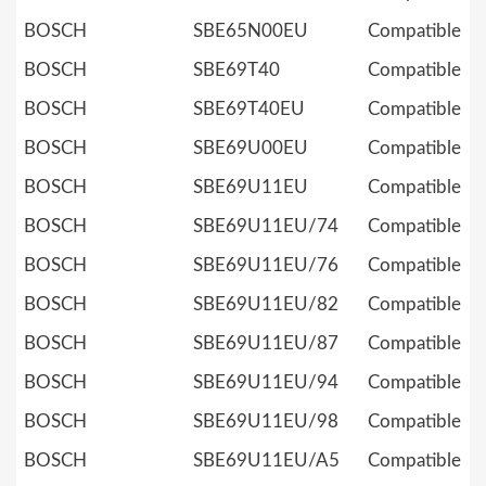
BOSCH
SBE65N00EU
Compatible
BOSCH
SBE69T40
Compatible
BOSCH
SBE69T40EU
Compatible
BOSCH
SBE69U00EU
Compatible
BOSCH
SBE69U11EU
Compatible
BOSCH
SBE69U11EU/74
Compatible
BOSCH
SBE69U11EU/76
Compatible
BOSCH
SBE69U11EU/82
Compatible
BOSCH
SBE69U11EU/87
Compatible
BOSCH
SBE69U11EU/94
Compatible
BOSCH
SBE69U11EU/98
Compatible
BOSCH
SBE69U11EU/A5
Compatible