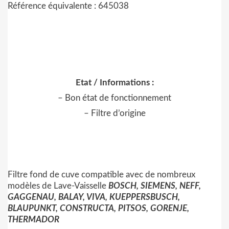
Référence équivalente : 645038
Etat / Informations :
– Bon état de fonctionnement
– Filtre d’origine
Filtre fond de cuve compatible avec de nombreux
modèles de Lave-Vaisselle
BOSCH, SIEMENS, NEFF,
GAGGENAU, BALAY, VIVA, KUEPPERSBUSCH,
BLAUPUNKT, CONSTRUCTA, PITSOS, GORENJE,
THERMADOR