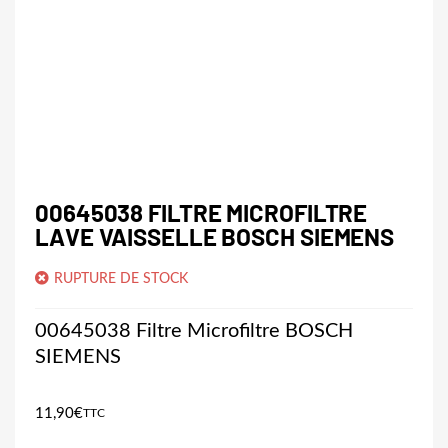
00645038 FILTRE MICROFILTRE
LAVE VAISSELLE BOSCH SIEMENS
RUPTURE DE STOCK
00645038 Filtre Microfiltre BOSCH
SIEMENS
11,90
€
TTC