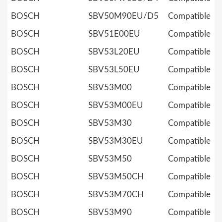
BOSCH
SBV50M90EU/D5
Compatible
BOSCH
SBV51E00EU
Compatible
BOSCH
SBV53L20EU
Compatible
BOSCH
SBV53L50EU
Compatible
BOSCH
SBV53M00
Compatible
BOSCH
SBV53M00EU
Compatible
BOSCH
SBV53M30
Compatible
BOSCH
SBV53M30EU
Compatible
BOSCH
SBV53M50
Compatible
BOSCH
SBV53M50CH
Compatible
BOSCH
SBV53M70CH
Compatible
BOSCH
SBV53M90
Compatible