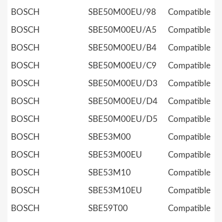
BOSCH
SBE50M00EU/98
Compatible
BOSCH
SBE50M00EU/A5
Compatible
BOSCH
SBE50M00EU/B4
Compatible
BOSCH
SBE50M00EU/C9
Compatible
BOSCH
SBE50M00EU/D3
Compatible
BOSCH
SBE50M00EU/D4
Compatible
BOSCH
SBE50M00EU/D5
Compatible
BOSCH
SBE53M00
Compatible
BOSCH
SBE53M00EU
Compatible
BOSCH
SBE53M10
Compatible
BOSCH
SBE53M10EU
Compatible
BOSCH
SBE59T00
Compatible