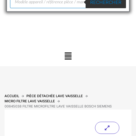
RECHERCHER
de
produits
Menu
ACCUEIL
PIÈCE DÉTACHÉE LAVE VAISSELLE
MICRO FILTRE LAVE VAISSELLE
00645038 FILTRE MICROFILTRE LAVE VAISSELLE BOSCH SIEMENS