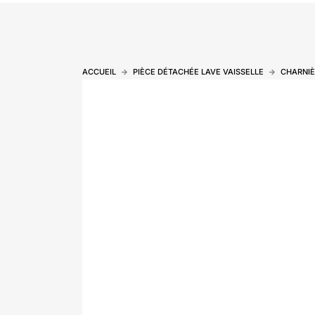
ACCUEIL
PIÈCE DÉTACHÉE LAVE VAISSELLE
CHARNIÈ