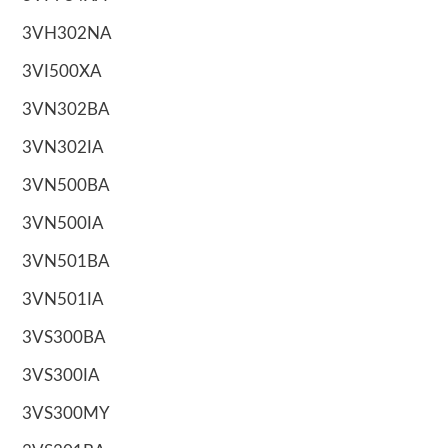
3VH302NA
3VI500XA
3VN302BA
3VN302IA
3VN500BA
3VN500IA
3VN501BA
3VN501IA
3VS300BA
3VS300IA
3VS300MY