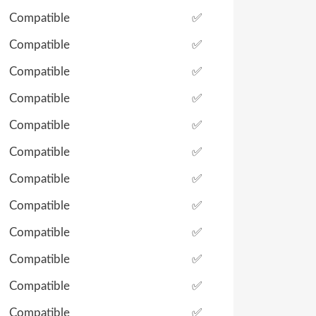
Compatible
✅
Compatible
✅
Compatible
✅
Compatible
✅
Compatible
✅
Compatible
✅
Compatible
✅
Compatible
✅
Compatible
✅
Compatible
✅
Compatible
✅
Compatible
✅