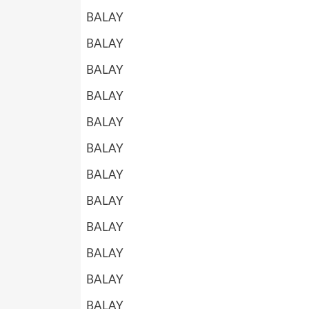
BALAY
BALAY
BALAY
BALAY
BALAY
BALAY
BALAY
BALAY
BALAY
BALAY
BALAY
BALAY