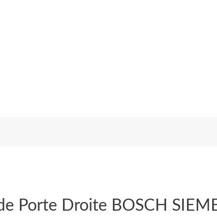
de Porte Droite BOSCH SIEM