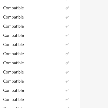
Compatible
✅
Compatible
✅
Compatible
✅
Compatible
✅
Compatible
✅
Compatible
✅
Compatible
✅
Compatible
✅
Compatible
✅
Compatible
✅
Compatible
✅