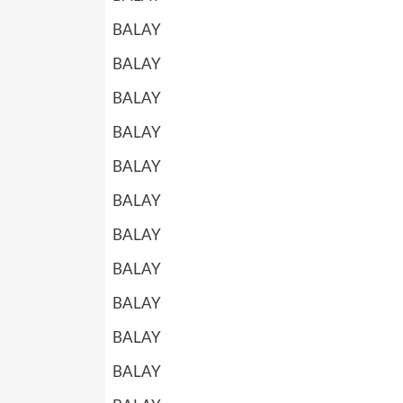
BALAY
BALAY
BALAY
BALAY
BALAY
BALAY
BALAY
BALAY
BALAY
BALAY
BALAY