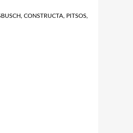
RSBUSCH, CONSTRUCTA, PITSOS,