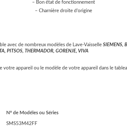
– Bon état de fonctionnement
– Charnière droite d’origine
ible avec de nombreux modèles de Lave-Vaisselle
SIEMENS, 
, PITSOS, THERMADOR, GORENJE, VIVA
 de votre appareil ou le modèle de votre appareil dans le table
N° de Modéles ou Séries
SMS53M42FF