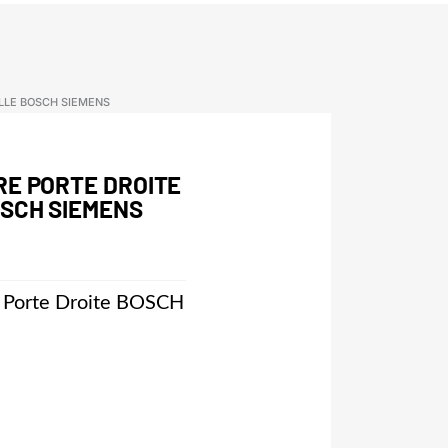
LLE BOSCH SIEMENS
RE PORTE DROITE
OSCH SIEMENS
 Porte Droite BOSCH