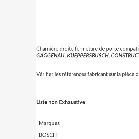
Charnière droite fermeture de porte compat
GAGGENAU, KUEPPERSBUSCH, CONSTRUCTA
Vérifier les références fabricant sur la pièce
Liste non Exhaustive
Marques
BOSCH