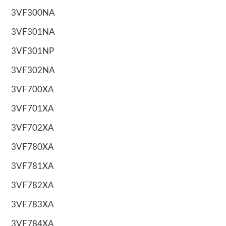
3VF300NA
3VF301NA
3VF301NP
3VF302NA
3VF700XA
3VF701XA
3VF702XA
3VF780XA
3VF781XA
3VF782XA
3VF783XA
3VF784XA