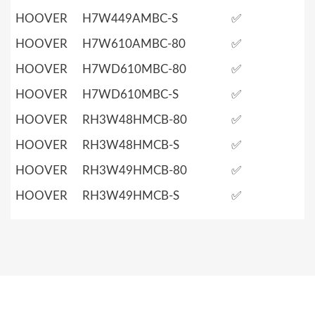
HOOVER
H7W449AMBC-S
✅
HOOVER
H7W610AMBC-80
✅
HOOVER
H7WD610MBC-80
✅
HOOVER
H7WD610MBC-S
✅
HOOVER
RH3W48HMCB-80
✅
HOOVER
RH3W48HMCB-S
✅
HOOVER
RH3W49HMCB-80
✅
HOOVER
RH3W49HMCB-S
✅