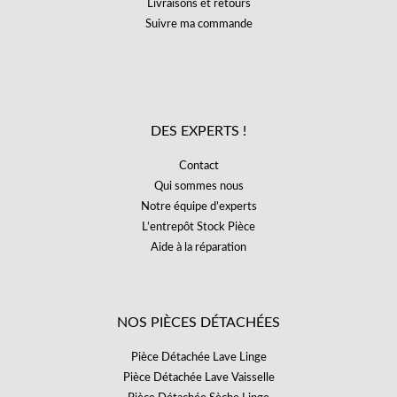
Livraisons et retours
Suivre ma commande
DES EXPERTS !
Contact
Qui sommes nous
Notre équipe d’experts
L’entrepôt Stock Pièce
Aide à la réparation
NOS PIÈCES DÉTACHÉES
Pièce Détachée Lave Linge
Pièce Détachée Lave Vaisselle