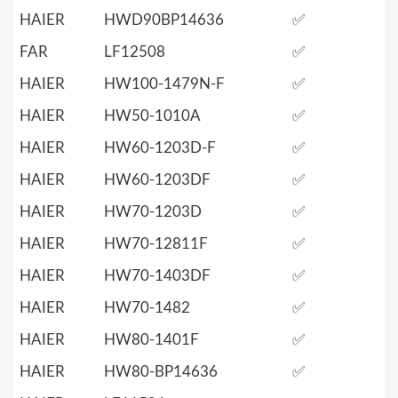
HAIER
HWD90BP14636
✅
FAR
LF12508
✅
HAIER
HW100-1479N-F
✅
HAIER
HW50-1010A
✅
HAIER
HW60-1203D-F
✅
HAIER
HW60-1203DF
✅
HAIER
HW70-1203D
✅
HAIER
HW70-12811F
✅
HAIER
HW70-1403DF
✅
HAIER
HW70-1482
✅
HAIER
HW80-1401F
✅
HAIER
HW80-BP14636
✅