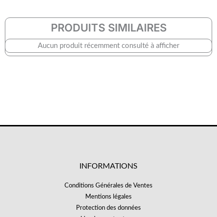
PRODUITS SIMILAIRES
Aucun produit récemment consulté à afficher
INFORMATIONS
Conditions Générales de Ventes
Mentions légales
Protection des données