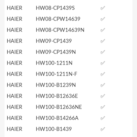
HAIER
HW08-CP1439S
✅
HAIER
HW08-CPW14639
✅
HAIER
HW08-CPW14639N
✅
HAIER
HW09-CP1439
✅
HAIER
HW09-CP1439N
✅
HAIER
HW100-1211N
✅
HAIER
HW100-1211N-F
✅
HAIER
HW100-B1239N
✅
HAIER
HW100-B12636E
✅
HAIER
HW100-B12636NE
✅
HAIER
HW100-B14266A
✅
HAIER
HW100-B1439
✅