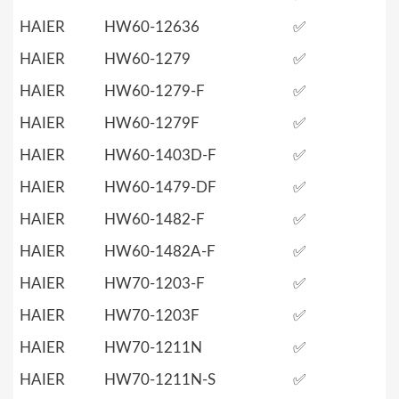
HAIER
HW60-12636
✅
HAIER
HW60-1279
✅
HAIER
HW60-1279-F
✅
HAIER
HW60-1279F
✅
HAIER
HW60-1403D-F
✅
HAIER
HW60-1479-DF
✅
HAIER
HW60-1482-F
✅
HAIER
HW60-1482A-F
✅
HAIER
HW70-1203-F
✅
HAIER
HW70-1203F
✅
HAIER
HW70-1211N
✅
HAIER
HW70-1211N-S
✅