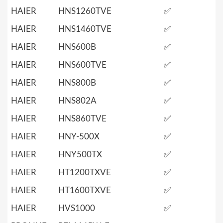
HAIER
HNS1260TVE
✅
HAIER
HNS1460TVE
✅
HAIER
HNS600B
✅
HAIER
HNS600TVE
✅
HAIER
HNS800B
✅
HAIER
HNS802A
✅
HAIER
HNS860TVE
✅
HAIER
HNY-500X
✅
HAIER
HNY500TX
✅
HAIER
HT1200TXVE
✅
HAIER
HT1600TXVE
✅
HAIER
HVS1000
✅