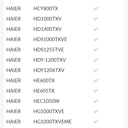
HAIER
HCY800TX
✅
HAIER
HD1000TXV
✅
HAIER
HD1400TXV
✅
HAIER
HDS1000TXVE
✅
HAIER
HDS1255TVE
✅
HAIER
HDY-1200TXV
✅
HAIER
HDY1206TXV
✅
HAIER
HE600TX
✅
HAIER
HE605TX
✅
HAIER
HEC1050W
✅
HAIER
HG1000TXVE
✅
HAIER
HG1000TXVEME
✅