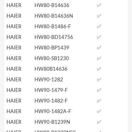
HAIER
HW80-B14636
✅
HAIER
HW80-B14636N
✅
HAIER
HW80-B1486-F
✅
HAIER
HW80-BD14756
✅
HAIER
HW80-BP1439
✅
HAIER
HW80-SB1230
✅
HAIER
HW80B14636
✅
HAIER
HW90-1282
✅
HAIER
HW90-1479-F
✅
HAIER
HW90-1482-F
✅
HAIER
HW90-1482A-F
✅
HAIER
HW90-B1239N
✅