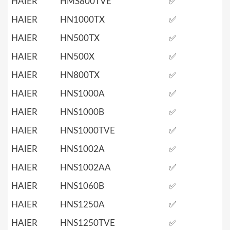
HAIER
HMS800TVE
✅
HAIER
HN1000TX
✅
HAIER
HN500TX
✅
HAIER
HN500X
✅
HAIER
HN800TX
✅
HAIER
HNS1000A
✅
HAIER
HNS1000B
✅
HAIER
HNS1000TVE
✅
HAIER
HNS1002A
✅
HAIER
HNS1002AA
✅
HAIER
HNS1060B
✅
HAIER
HNS1250A
✅
HAIER
HNS1250TVE
✅