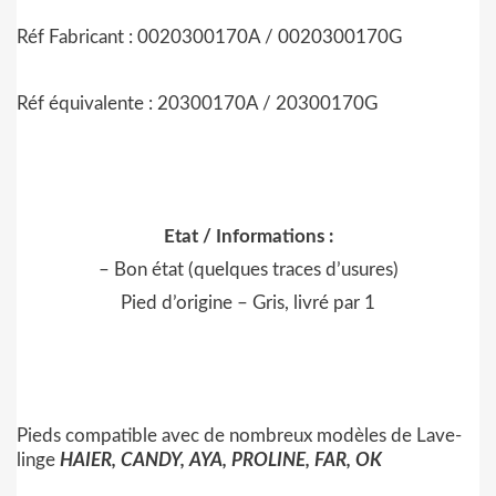
Réf Fabricant : 0020300170A / 0020300170G
Réf équivalente : 20300170A / 20300170G
Etat / Informations :
– Bon état (quelques traces d’usures)
Pied d’origine – Gris, livré par 1
Pieds compatible avec de nombreux modèles de Lave-
linge
HAIER, CANDY, AYA, PROLINE, FAR, OK