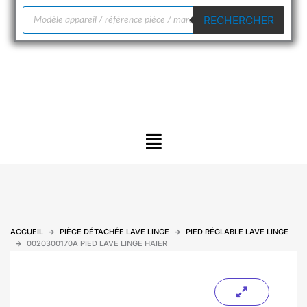
Recherche
RECHERCHER
de
produits
Menu
ACCUEIL
PIÈCE DÉTACHÉE LAVE LINGE
PIED RÉGLABLE LAVE LINGE
0020300170A PIED LAVE LINGE HAIER