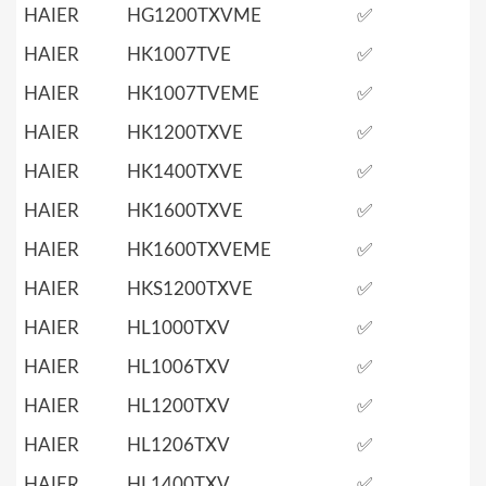
HAIER
HG1200TXVME
✅
HAIER
HK1007TVE
✅
HAIER
HK1007TVEME
✅
HAIER
HK1200TXVE
✅
HAIER
HK1400TXVE
✅
HAIER
HK1600TXVE
✅
HAIER
HK1600TXVEME
✅
HAIER
HKS1200TXVE
✅
HAIER
HL1000TXV
✅
HAIER
HL1006TXV
✅
HAIER
HL1200TXV
✅
HAIER
HL1206TXV
✅
HAIER
HL1400TXV
✅