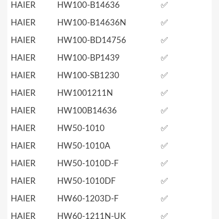
HAIER
HW100-B14636
✅
HAIER
HW100-B14636N
✅
HAIER
HW100-BD14756
✅
HAIER
HW100-BP1439
✅
HAIER
HW100-SB1230
✅
HAIER
HW1001211N
✅
HAIER
HW100B14636
✅
HAIER
HW50-1010
✅
HAIER
HW50-1010A
✅
HAIER
HW50-1010D-F
✅
HAIER
HW50-1010DF
✅
HAIER
HW60-1203D-F
✅
HAIER
HW60-1211N-UK
✅