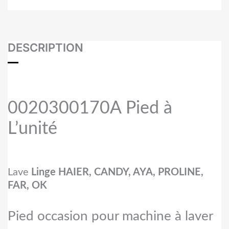
DESCRIPTION
0020300170A
Pied à
L’unité
Lave
Linge HAIER, CANDY, AYA, PROLINE,
FAR, OK
Pied occasion pour machine à laver