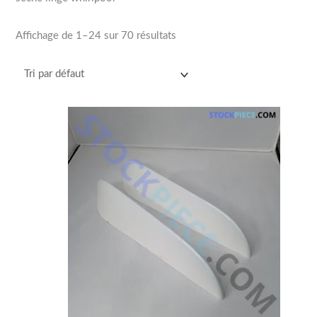
Affichage de 1–24 sur 70 résultats