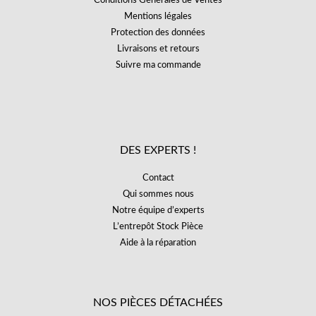
Conditions Générales de Ventes
Mentions légales
Protection des données
Livraisons et retours
Suivre ma commande
DES EXPERTS !
Contact
Qui sommes nous
Notre équipe d’experts
L’entrepôt Stock Pièce
Aide à la réparation
NOS PIÈCES DÉTACHÉES