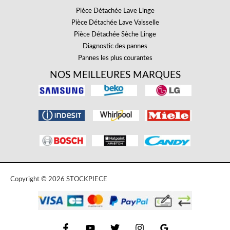
Pièce Détachée Lave Linge
Pièce Détachée Lave Vaisselle
Pièce Détachée Sèche Linge
Diagnostic des pannes
Pannes les plus courantes
NOS MEILLEURES MARQUES
Copyright © 2026 STOCKPIECE