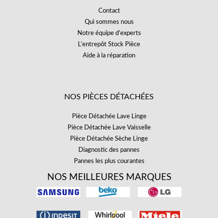
Contact
Qui sommes nous
Notre équipe d’experts
L’entrepôt Stock Pièce
Aide à la réparation
NOS PIÈCES DÉTACHÉES
Pièce Détachée Lave Linge
Pièce Détachée Lave Vaisselle
Pièce Détachée Sèche Linge
Diagnostic des pannes
Pannes les plus courantes
NOS MEILLEURES MARQUES