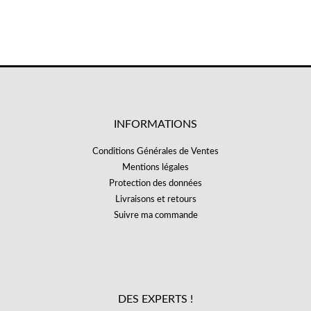
INFORMATIONS
Conditions Générales de Ventes
Mentions légales
Protection des données
Livraisons et retours
Suivre ma commande
DES EXPERTS !