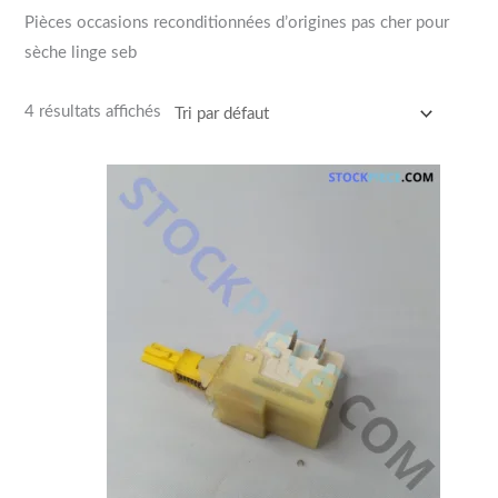
Pièces occasions reconditionnées d’origines pas cher pour
sèche linge seb
4 résultats affichés