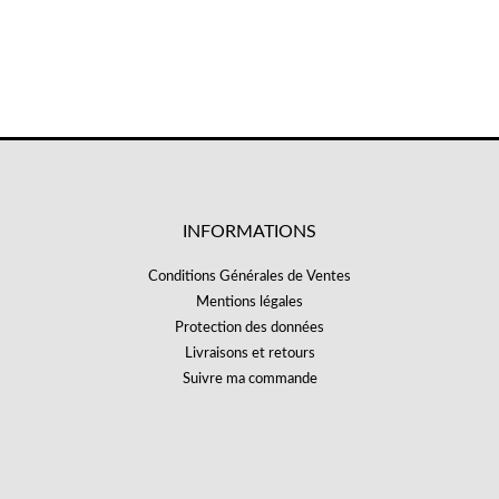
INFORMATIONS
Conditions Générales de Ventes
Mentions légales
Protection des données
Livraisons et retours
Suivre ma commande