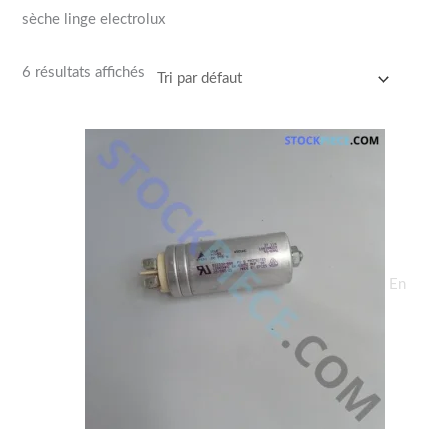
sèche linge electrolux
6 résultats affichés
En