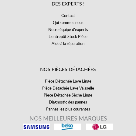
DES EXPERTS !
Contact
Qui sommes nous
Notre équipe d’experts
L’entrepôt Stock Pièce
Aide à la réparation
NOS PIÈCES DÉTACHÉES
Pièce Détachée Lave Linge
Pièce Détachée Lave Vaisselle
Pièce Détachée Sèche Linge
Diagnostic des pannes
Pannes les plus courantes
NOS MEILLEURES MARQUES