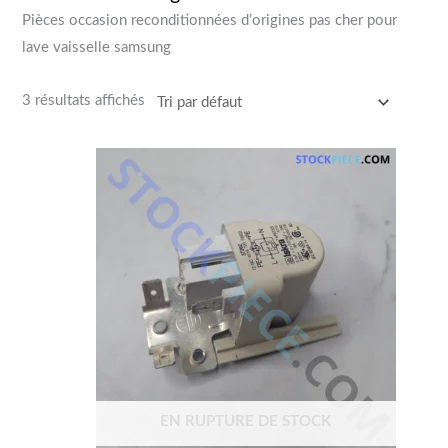
Pièces occasion reconditionnées d’origines pas cher pour
lave vaisselle samsung
3 résultats affichés
EN RUPTURE DE STOCK