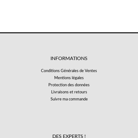
INFORMATIONS
Conditions Générales de Ventes
Mentions légales
Protection des données
Livraisons et retours
Suivre ma commande
DES EXPERTS !