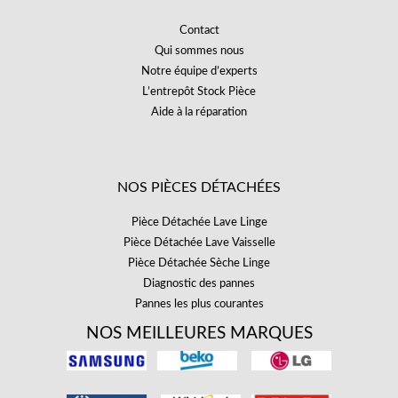
Contact
Qui sommes nous
Notre équipe d’experts
L’entrepôt Stock Pièce
Aide à la réparation
NOS PIÈCES DÉTACHÉES
Pièce Détachée Lave Linge
Pièce Détachée Lave Vaisselle
Pièce Détachée Sèche Linge
Diagnostic des pannes
Pannes les plus courantes
NOS MEILLEURES MARQUES